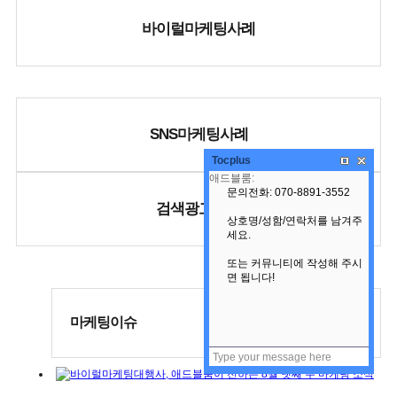
바이럴마케팅사례
SNS마케팅사례
Tocplus
검색광고사례
마케팅이슈