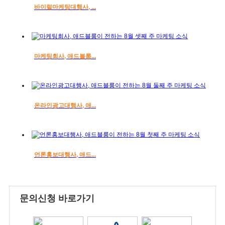
바이럴마케팅대행사, ...
마케팅회사, 애드블룸...
온라인광고대행사, 애...
언론홍보대행사, 애드...
문의신청 바로가기