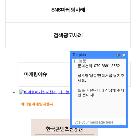
SNS마케팅사례
검색광고사례
Tocplus
마케팅이슈
바이럴마케팅대행사, ...