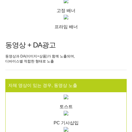
고정 배너
프라임 배너
동영상 + DA광고
동영상과 DA(이미지+상품)가 함께 노출되며,
디바이스별 적합한 형태로 노출
자체 영상이 있는 경우, 동영상 노출
토스트
PC 기사삽입