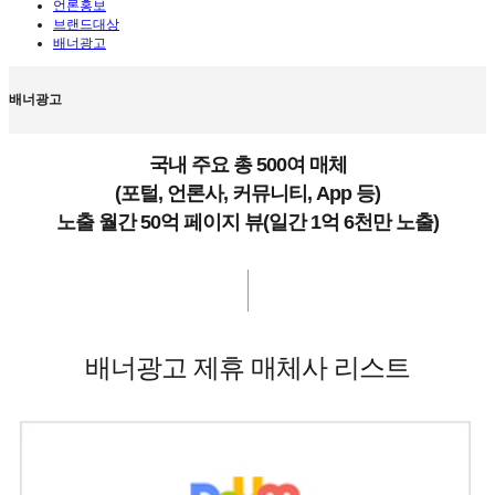
언론홍보
브랜드대상
배너광고
배너광고
국내 주요 총 500여 매체
(포털, 언론사, 커뮤니티, App 등)
노출 월간 50억 페이지 뷰(일간 1억 6천만 노출)
배너광고 제휴 매체사 리스트