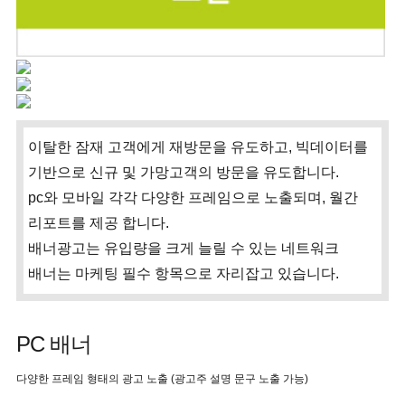
이탈한 잠재 고객에게 재방문을 유도하고, 빅데이터를
기반으로 신규 및 가망고객의 방문을 유도합니다.
pc와 모바일 각각 다양한 프레임으로 노출되며, 월간
리포트를 제공 합니다.
배너광고는 유입량을 크게 늘릴 수 있는 네트워크
배너는 마케팅 필수 항목으로 자리잡고 있습니다.
PC 배너
다양한 프레임 형태의 광고 노출 (광고주 설명 문구 노출 가능)