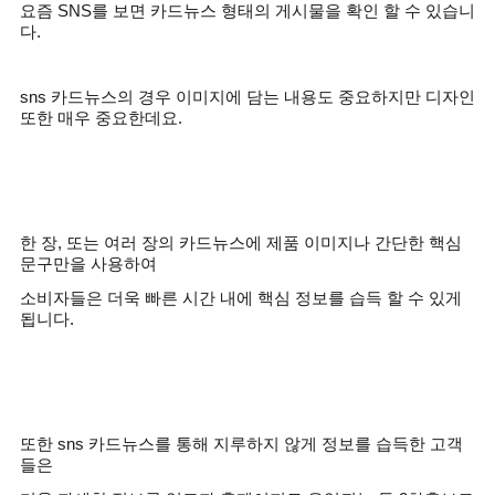
요즘
SNS
를 보면 카드뉴스 형태의 게시물을 확인 할 수 있습니
다
.
sns
카드뉴스의 경우 이미지에 담는 내용도 중요하지만 디자인
또한 매우 중요한데요
.
한 장
,
또는 여러 장의 카드뉴스에 제품 이미지나 간단한 핵심
문구만을 사용하여
소비자들은 더욱 빠른 시간 내에 핵심 정보를 습득 할 수 있게
됩니다
.
또한
sns
카드뉴스를 통해 지루하지 않게 정보를 습득한 고객
들은