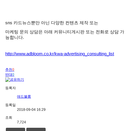
sns
카드뉴스뿐만 아닌 다양한 컨텐츠 제작 또는
마케팅 문의 상담은 아래 커뮤니티게시판 또는 전화로 상담 가
능합니다
.
http://www.adbloom.co.kr/kwa-advertising_consulting_list
추천
0
반대
0
등록자
애드블룸
등록일
2018-09-04 16:29
조회
7,724