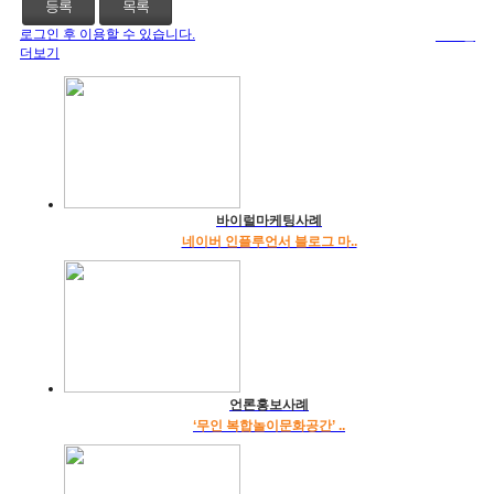
등록
목록
로그인 후 이용할 수 있습니다.
로그인
더보기
바이럴마케팅사례
네이버 인플루언서 블로그 마..
언론홍보사례
‘무인 복합놀이문화공간’ ..