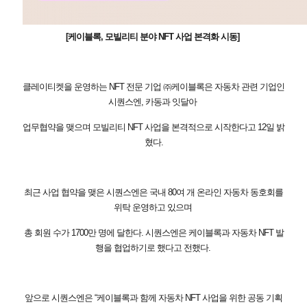
[케이블록, 모빌리티 분야 NFT 사업 본격화 시동]
클레이티켓을 운영하는 NFT 전문 기업 ㈜케이블록은 자동차 관련 기업인
시퀀스엔, 카동과 잇달아
업무협약을 맺으며 모빌리티 NFT 사업을 본격적으로 시작한다고 12일 밝
혔다.
최근 사업 협약을 맺은 시퀀스엔은 국내 80여 개 온라인 자동차 동호회를
위탁 운영하고 있으며
총 회원 수가 1700만 명에 달한다. 시퀀스엔은 케이블록과 자동차 NFT 발
행을 협업하기로 했다고 전했다.
앞으로 시퀀스엔은 “케이블록과 함께 자동차 NFT 사업을 위한 공동 기획