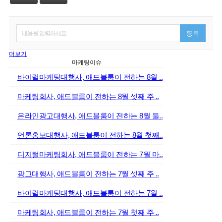
내용을 입력하세요.
등록
더보기
마케팅이슈
바이럴마케팅대행사, 애드블룸이 전하는 8월 ..
마케팅회사, 애드블룸이 전하는 8월 셋째 주 ..
온라인광고대행사, 애드블룸이 전하는 8월 둘..
언론홍보대행사, 애드블룸이 전하는 8월 첫째..
디지털마케팅회사, 애드블룸이 전하는 7월 마..
광고대행사, 애드블룸이 전하는 7월 셋째 주 ..
바이럴마케팅대행사, 애드블룸이 전하는 7월 ..
마케팅회사, 애드블룸이 전하는 7월 첫째 주 ..