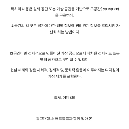
특허의 내용은 실제 공간 또는 가상 공간을 기반으로 초공간(hyperspace)
을 구현하되,
초공간의 각 구분 공간에 대한 영역 정보에 권리관계 정보를 포함시켜 자
산화 하는 방법이다
.
초공간이란 전자적으로 만들어진 가상 공간으로서 다차원 전자지도 또는
벡터 공간으로 구현될 수 있으며
현실 세계와 같은 사회적, 경제적 및 문화적 활동이 이루어지는 다차원의
가상 세계를 포함한다
.
출처: 이데일리
광고대행사, 애드블룸과 함께 알아 본