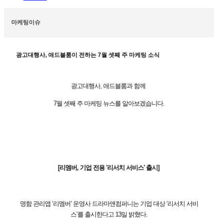
마케팅이슈
광고대행사, 애드블룸이 전하는 7월 셋째 주 마케팅 소식
광고대행사, 애드블룸과 함께
7월 셋째 주 마케팅 뉴스를 알아보겠습니다.
[리멤버, 기업 전용 '리서치 서비스' 출시]
명함 관리앱 ‘리멤버’ 운영사 드라마앤컴퍼니는 기업 대상 ‘리서치 서비
스’를 출시한다고 13일 밝혔다.