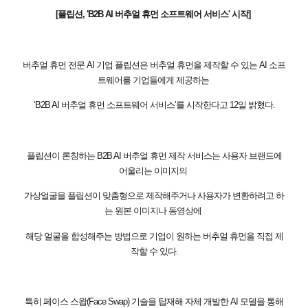
[플립션, 'B2B AI 버추얼 휴먼 소프트웨어 서비스' 시작]
버추얼 휴먼 전문 AI 기업 플립션은 버추얼 휴먼을 제작할 수 있는 AI 소프
트웨어를 기업들에게 제공하는
‘B2B AI 버추얼 휴먼 소프트웨어 서비스’를 시작한다고 12일 밝혔다.
플립션이 론칭하는 B2B AI 버추얼 휴먼 제작 서비스는 사용자 브랜드에
어울리는 이미지의
가상
얼굴을 플립션이 맞춤형으로 제작해주거나 사용자가 변환하려고 하
는 원본 이미지나 동영상에
해당 얼굴을 합성해주는 방법으로 기업이 원하는 버추얼 휴먼을 직접 제
작할 수 있다.
특히 페이스 스왑(Face Swap) 기술을 탑재해 자체 개발한 AI 모델을 통해