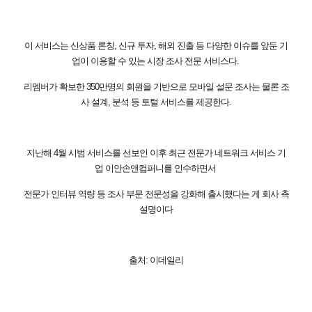
이 서비스는 신상품 론칭, 신규 투자, 해외 진출 등 다양한 이슈를 앞둔 기
업이 이용할 수 있는 시장 조사 전문 서비스다.
리멤버가 확보한 350만명의 회원을 기반으로 모바일 설문 조사는 물론 조
사 설계, 분석 등 토털 서비스를 제공한다.
지난해 4월 시범 서비스를 선보인 이후 최근 전문가 네트워크 서비스 기
업 이안손앤컴퍼니를 인수하면서
전문가 인터뷰 역량 등 조사 부문 전문성을 강화해 출시했다는 게 회사 측
설명이다
출처: 이데일리