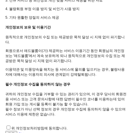
3. 신규 서비스 등 최신정보 개인 맞춤 서비스 제공을 위한 자료
4. 불량회원 부정 이용 방지 및 비인가 사용 방지
5. 기타 원활한 양질의 서비스 제공
개인정보의 보유 및 이용기간
원칙적으로 개인정보의 수집 또는 제공받은 목적 달성 시 지체 없이 파기합니
다.
회원으로서 애드블룸이(가) 제공하는 서비스 이용기간 동안 회원님의 개인정
보는 '애드블룸'에서 계속 보유하게 되나 원칙적으로 개인정보의 수집 또는 제
공받은 목적 달성 시 지체 없이 파기합니다.
이용약관 및 미풍양속을 해치는 등 서비스에 물의를 일으키는 경우, 불량사용
자에 대해서는 이용자의 의사에 관계없이 강제탈퇴됩니다.
필수 개인정보 수집을 동의하지 않는 경우
귀하의 개인정보 수집을 거부할 수 있는 권리가 있으며, 이 경우 당사의 회원전
용 서비스 또는 고객 문의사항에 대한 답변이 필수인 코너를 이용하는데 있어
회원 가입 또는 게시물 등록이 불가능 할 수 있습니다.
필수 정보가 아닌 선택 정보의 경우 개인정보 수집에 동의하지 않을 수 있으며
서비스 이용에 제한은 없습니다.
위 개인정보처리방침에 동의합니다.