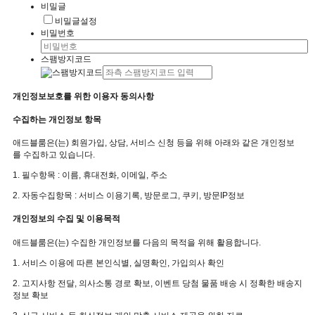
비밀글
비밀글설정
비밀번호
스팸방지코드
개인정보보호를 위한 이용자 동의사항
수집하는 개인정보 항목
애드블룸은(는) 회원가입, 상담, 서비스 신청 등을 위해 아래와 같은 개인정보
를 수집하고 있습니다.
1. 필수항목 : 이름, 휴대전화, 이메일, 주소
2. 자동수집항목 : 서비스 이용기록, 방문로그, 쿠키, 방문IP정보
개인정보의 수집 및 이용목적
애드블룸은(는)
수집한 개인정보를 다음의 목적을 위해 활용합니다.
1. 서비스 이용에 따른 본인식별, 실명확인, 가입의사 확인
2. 고지사항 전달, 의사소통 경로 확보, 이벤트 당첨 물품 배송 시 정확한 배송지
정보 확보