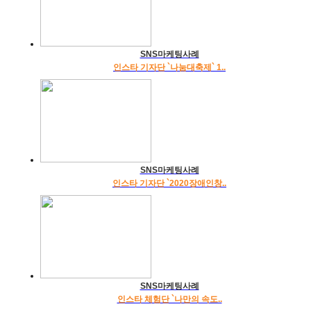
SNS마케팅사례
인스타 기자단 `나눔대축제` 1..
SNS마케팅사례
인스타 기자단 `2020장애인창..
SNS마케팅사례
인스타 체험단 `나만의 속도..