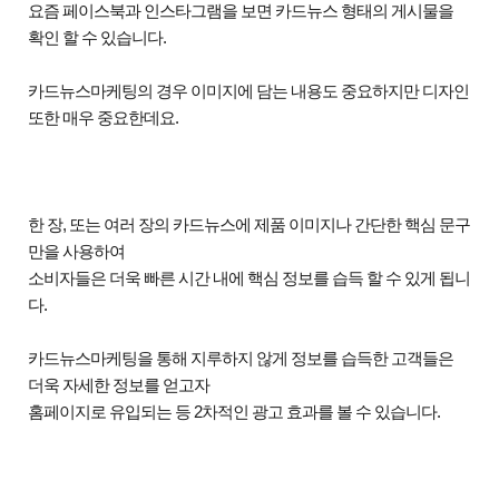
요즘 페이스북과 인스타그램을 보면 카드뉴스 형태의 게시물을
확인 할 수 있습니다
.
카드뉴스마케팅의 경우 이미지에 담는 내용도 중요하지만 디자인
또한 매우 중요한데요
.
한 장
,
또는 여러 장의 카드뉴스에 제품 이미지나 간단한 핵심 문구
만을 사용하여
소비자들은 더욱 빠른 시간 내에 핵심 정보를 습득 할 수 있게 됩니
다
.
카드뉴스마케팅을 통해 지루하지 않게 정보를 습득한 고객들은
더욱 자세한 정보를 얻고자
홈페이지로 유입되는 등
2
차적인 광고 효과를 볼 수 있습니다
.