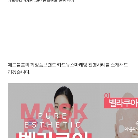
카드뉴스마케팅, 화장품브랜드 진행 사례
애드블룸의 화장품브랜드 카드뉴스마케팅 진행사례를 소개해드
리겠습니다
.