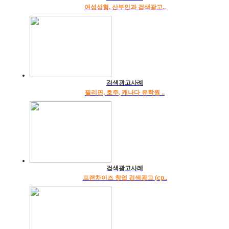
여성성형, 산부인과 검색광고..
검색광고사례
필리핀, 호주, 캐나다 유학원 ..
검색광고사례
프랜차이즈 창업 검색광고 (cp..