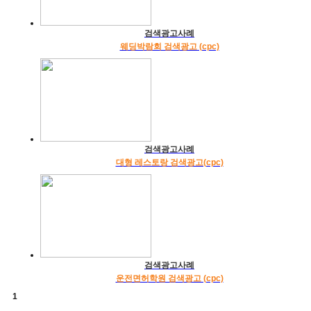
검색광고사례
웨딩박람회 검색광고 (cpc)
검색광고사례
대형 레스토랑 검색광고(cpc)
검색광고사례
운전면허학원 검색광고 (cpc)
1