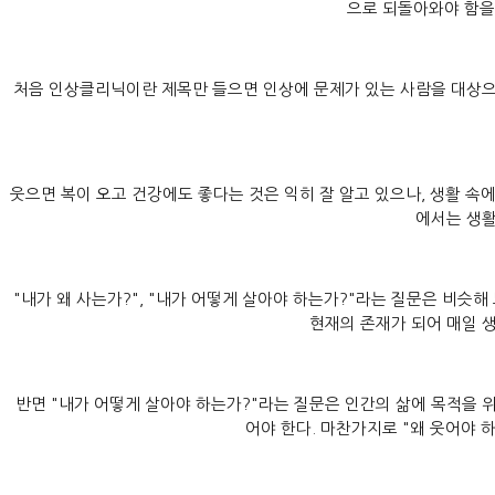
으로 되돌아와야 함을
처음 인상클리닉이란 제목만 들으면 인상에 문제가 있는 사람을 대상으
웃으면 복이 오고 건강에도 좋다는 것은 익히 잘 알고 있으나, 생활 속
에서는 생활
"내가 왜 사는가?", "내가 어떻게 살아야 하는가?"라는 질문은 비슷
현재의 존재가 되어 매일 생
반면 "내가 어떻게 살아야 하는가?"라는 질문은 인간의 삶에 목적을 위
어야 한다. 마찬가지로 "왜 웃어야 