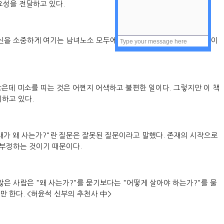
요성을 전달하고 있다.
신을 소중하게 여기는 남녀노소 모두에게 필요한 혹은 도움이 되는 책이
않은데 미소를 띠는 것은 어쩐지 어색하고 불편한 일이다. 그렇지만 이 책
시하고 있다.
"내가 왜 사는가?"란 질문은 잘못된 질문이라고 말했다. 존재의 시작으로
 부정하는 것이기 때문이다.
않은 사람은 "왜 사는가?"를 묻기보다는 "어떻게 살아야 하는가?"를 물
만 한다. <허윤석 신부의 추천사 中>