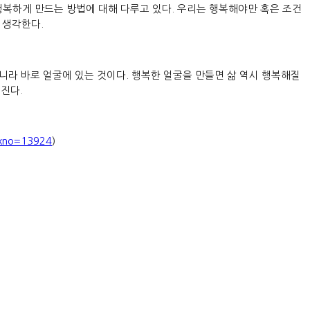
복하게 만드는 방법에 대해 다루고 있다. 우리는 행복해야만 혹은 조건
 생각한다.
아니라 바로 얼굴에 있는 것이다. 행복한 얼굴을 만들면 삶 역시 행복해질
진다.
idxno=13924
)