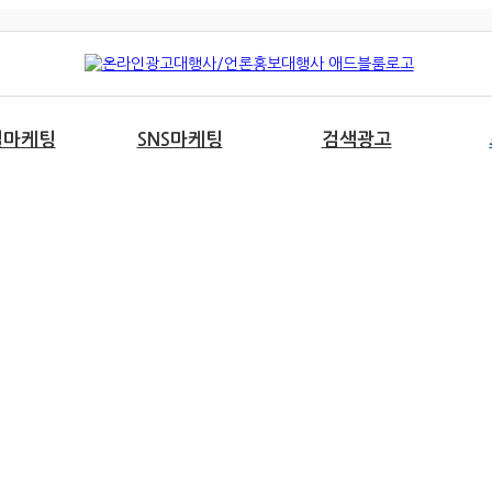
럴마케팅
SNS마케팅
검색광고