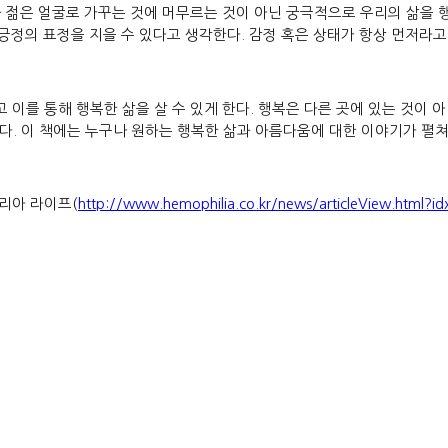
 젊은 얼굴로 가꾸는 것에 머무르는 것이 아닌 궁극적으로 우리의 삶을 행
 긍정의 표정을 지을 수 있다고 생각한다. 감정 혹은 상태가 항상 먼저라고
이를 통해 행복한 삶을 살 수 있게 한다. 행복은 다른 곳에 있는 것이 
있다. 이 책에는 누구나 원하는 행복한 삶과 아름다움에 대한 이야기가 펼쳐
리아 라이프(
http://www.hemophilia.co.kr/news/articleView.html?