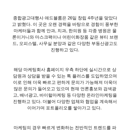
종합광고대행사 애드블룸은 26일 창립 4주년을 맞았다
고 밝혔다. 이 곳은 오랜 경력을 바탕으로 경험이 풍부한
마케터들과 함께 안과, 치과, 한의원 등 각종 병원은 물
론이거니와 마스크팩이나 어린이화장품 같은 뷰티 브랜
드, 오피스텔, 사무실 분양과 같은 다양한 부동산광고도
진행하고 있다.
해당 마케팅회사 홈페이지 우측 하단에 실시간으로 상
담원과 상담을 받을 수 있는 톡 플러스를 도입하였으며
이로 인해 더욱 빠르고 편하게 문의가 가능해져 더욱더
많은 문의가 들어오고 있으며 현재 언론홍보와 검색광
고, 배너광고, 바이럴마케팅 등 다양한 온라인마케팅을
진행하고 있다. 더불어 다양한 업체와 협업을 계속해서
이어가며 포트폴리오를 쌓아가고 있다.
마케팅의 경우 빠르게 변화하는 전반적인 트렌드를 파