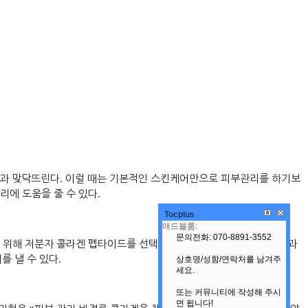
경과 맞닥뜨린다
.
이럴 때는 기본적인 스킨케어만으로 피부관리를 하기보
리에 도움을 줄 수 있다
.
Tocplus
 위해 저분자 콜라겐 펩타이드를 선택하는 것을 권장한다
.
또 콜라겐과
를 낼 수 있다
.