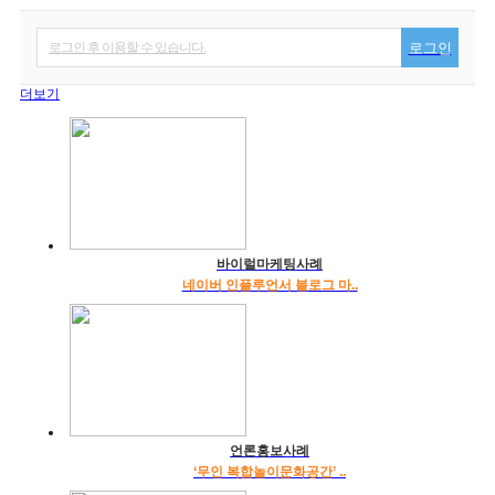
로그인 후 이용할 수 있습니다.
로그인
더보기
바이럴마케팅사례
네이버 인플루언서 블로그 마..
언론홍보사례
‘무인 복합놀이문화공간’ ..