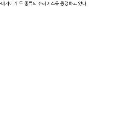
구매자에게 두 종류의 슈레이스를 증정하고 있다
.