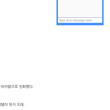
 아이템으로 진화했다
.
이템이 된지 오래
.