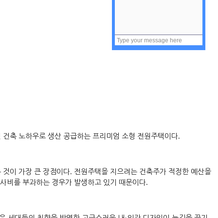
 건축 노하우로 생산 공급하는 프리미엄 소형 전원주택이다
.
 것이 가장 큰 장점이다
.
전원주택을 지으려는 건축주가 적정한 예산을
공사비를 부과하는 경우가 발생하고 있기 때문이다
.
은 세대들의 취향을 반영한 고급스러운 내
외관 디자인이 눈길을 끌기