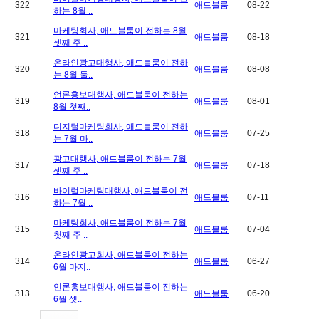
322
애드블룸
08-22
하는 8월 ..
마케팅회사, 애드블룸이 전하는 8월
321
애드블룸
08-18
셋째 주 ..
온라인광고대행사, 애드블룸이 전하
320
애드블룸
08-08
는 8월 둘..
언론홍보대행사, 애드블룸이 전하는
319
애드블룸
08-01
8월 첫째..
디지털마케팅회사, 애드블룸이 전하
318
애드블룸
07-25
는 7월 마..
광고대행사, 애드블룸이 전하는 7월
317
애드블룸
07-18
셋째 주 ..
바이럴마케팅대행사, 애드블룸이 전
316
애드블룸
07-11
하는 7월 ..
마케팅회사, 애드블룸이 전하는 7월
315
애드블룸
07-04
첫째 주 ..
온라인광고회사, 애드블룸이 전하는
314
애드블룸
06-27
6월 마지..
언론홍보대행사, 애드블룸이 전하는
313
애드블룸
06-20
6월 셋..