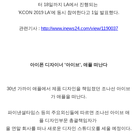
터 18일까지 LA에서 진행되는 
'KCON 2019 LA'에 동시 참여한다고 1일 발표했다.
관련기사 : 
http://www.inews24.com/view/1190037
아이폰 디자이너 '아이브', 애플 떠난다
30년 가까이 애플에서 제품 디자인을 책임졌던 조나선 아이브
가 애플을 떠난다.
파이낸셜타임스 등의 주요외신들에 따르면 조나선 아이브 애
플 디자인부문 총괄책임자가 
올 연말 회사를 떠나 새로운 디자인 스튜디오를 세울 예정이다.