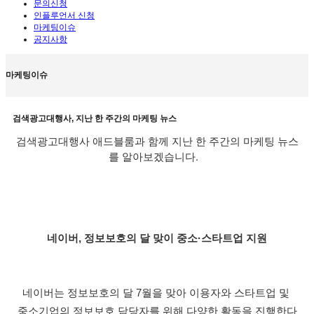
문의신청
인플루언서 신청
마케팅이슈
공지사항
마케팅이슈
검색광고대행사, 지난 한 주간의 마케팅 뉴스
검색광고대행사 애드블룸과 함께 지난 한 주간의 마케팅 뉴스
를 알아보겠습니다.
네이버, 정보보호의 달 맞이 중소·스타트업 지원
네이버는 정보보호의 달 7월을 맞아 이용자와 스타트업 및 
중소기업의 정보보호 담당자를 위해 다양한 활동을 진행한다