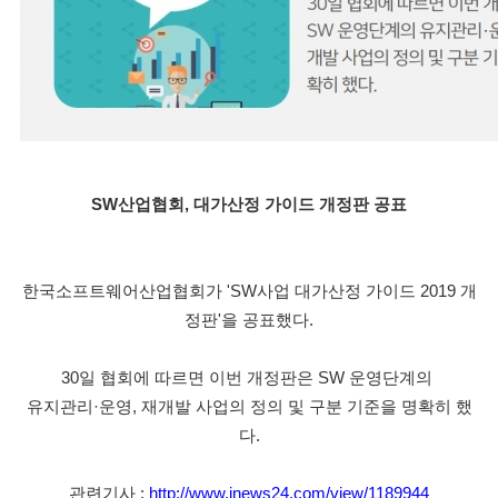
SW산업협회, 대가산정 가이드 개정판 공표
한국소프트웨어산업협회가 'SW사업 대가산정 가이드 2019 개
정판'을 공표했다.
30일 협회에 따르면 이번 개정판은 SW 운영단계의 
유지관리·운영, 재개발 사업의 정의 및 구분 기준을 명확히 했
다.
관련기사 : 
http://www.inews24.com/view/1189944