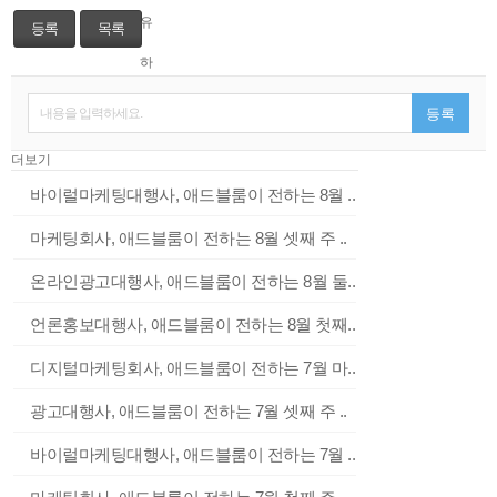
등록
목록
내용을 입력하세요.
등록
더보기
바이럴마케팅대행사, 애드블룸이 전하는 8월 ..
마케팅회사, 애드블룸이 전하는 8월 셋째 주 ..
온라인광고대행사, 애드블룸이 전하는 8월 둘..
언론홍보대행사, 애드블룸이 전하는 8월 첫째..
디지털마케팅회사, 애드블룸이 전하는 7월 마..
광고대행사, 애드블룸이 전하는 7월 셋째 주 ..
바이럴마케팅대행사, 애드블룸이 전하는 7월 ..