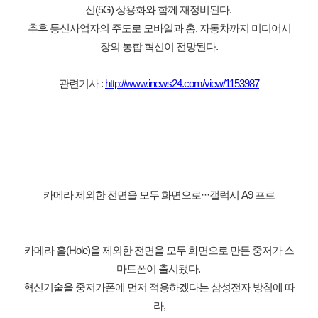
신(5G) 상용화와 함께 재정비된다. 
추후 통신사업자의 주도로 모바일과 홈, 자동차까지 미디어시
장의 통합 혁신이 전망된다.
관련기사 : 
http://www.inews24.com/view/1153987
카메라 제외한 전면을 모두 화면으로···갤럭시 A9 프로
카메라 홀(Hole)을 제외한 전면을 모두 화면으로 만든 중저가 스
마트폰이 출시됐다. 
혁신기술을 중저가폰에 먼저 적용하겠다는 삼성전자 방침에 따
라,