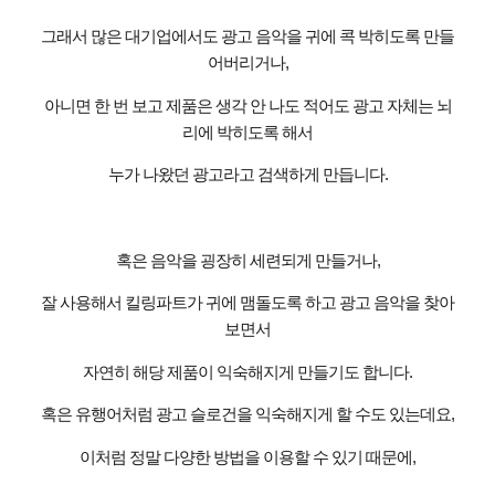
그래서 많은 대기업에서도 광고 음악을 귀에 콕 박히도록 만들
어버리거나
,
아니면 한 번 보고 제품은 생각 안 나도 적어도 광고 자체는 뇌
리에 박히도록 해서
누가 나왔던 광고라고 검색하게 만듭니다
.
혹은 음악을 굉장히 세련되게 만들거나
,
잘 사용해서 킬링파트가 귀에 맴돌도록 하고 광고 음악을 찾아
보면서
자연히 해당 제품이 익숙해지게 만들기도 합니다
.
혹은 유행어처럼 광고 슬로건을 익숙해지게 할 수도 있는데요
,
이처럼 정말 다양한 방법을 이용할 수 있기 때문에
,