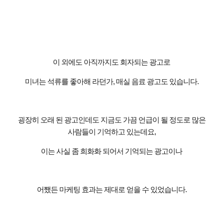
이 외에도 아직까지도 회자되는 광고로
미녀는 석류를 좋아해 라던가
,
매실 음료 광고도 있습니다
.
굉장히 오래 된 광고인데도 지금도 가끔 언급이 될 정도로 많은
사람들이 기억하고 있는데요
,
이는 사실 좀 희화화 되어서 기억되는 광고이나
어쨌든 마케팅 효과는 제대로 얻을 수 있었습니다
.