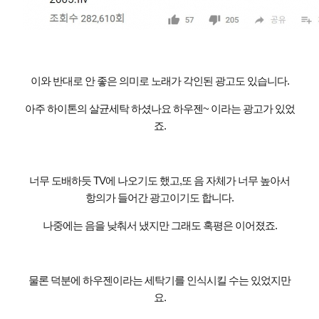
이와 반대로 안 좋은 의미로 노래가 각인된 광고도 있습니다
.
아주 하이톤의 살균세탁 하셨나요 하우젠
~
이라는 광고가 있었
죠
.
너무 도배하듯
TV
에 나오기도 했고
,
또 음 자체가 너무 높아서
항의가 들어간 광고이기도 합니다
.
나중에는 음을 낮춰서 냈지만 그래도 혹평은 이어졌죠
.
물론 덕분에 하우젠이라는 세탁기를 인식시킬 수는 있었지만
요
.