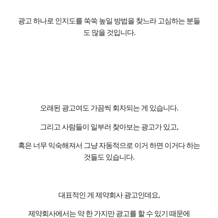
광고 하나로 인지도를 쑥쑥 높일 방법을 찾느라 고심하는 분들
도 많을 것입니다
.
오래된 광고여도 가끔씩 회자되는 게 있습니다
.
그리고 사람들이 일부러 찾아보는 광고가 있고
,
혹은 너무 익숙해져서 그냥 자동적으로 이거 하면 이거다 하는
것들도 있습니다
.
대표적인 게 제약회사 광고인데요
,
제약회사에서는 약 한 가지만 광고를 할 수 있기 때문에