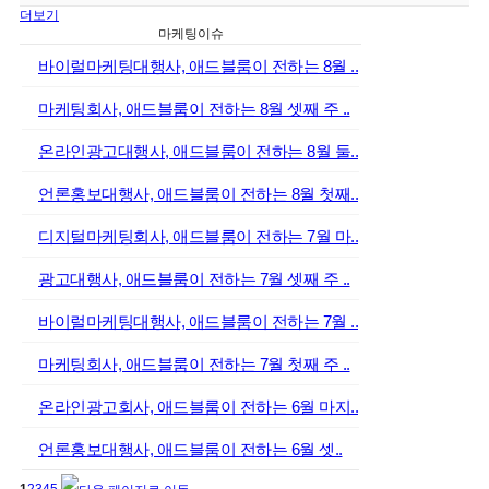
더보기
마케팅이슈
바이럴마케팅대행사, 애드블룸이 전하는 8월 ..
마케팅회사, 애드블룸이 전하는 8월 셋째 주 ..
온라인광고대행사, 애드블룸이 전하는 8월 둘..
언론홍보대행사, 애드블룸이 전하는 8월 첫째..
디지털마케팅회사, 애드블룸이 전하는 7월 마..
광고대행사, 애드블룸이 전하는 7월 셋째 주 ..
바이럴마케팅대행사, 애드블룸이 전하는 7월 ..
마케팅회사, 애드블룸이 전하는 7월 첫째 주 ..
온라인광고회사, 애드블룸이 전하는 6월 마지..
언론홍보대행사, 애드블룸이 전하는 6월 셋..