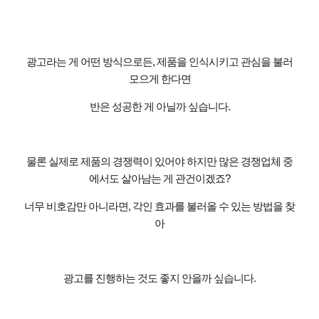
광고라는 게 어떤 방식으로든
,
제품을 인식시키고 관심을 불러
모으게 한다면
반은 성공한 게 아닐까 싶습니다
.
물론 실제로 제품의 경쟁력이 있어야 하지만 많은 경쟁업체 중
에서도 살아남는 게 관건이겠죠
?
너무 비호감만 아니라면
,
각인 효과를 불러올 수 있는 방법을 찾
아
광고를 진행하는 것도 좋지 안을까 싶습니다
.