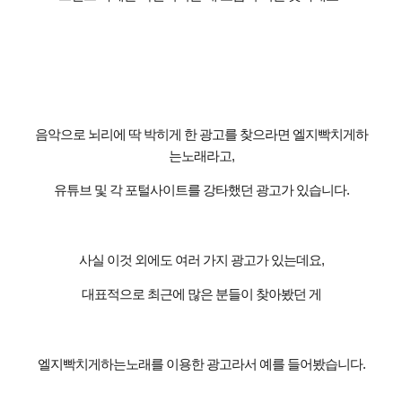
음악으로 뇌리에 딱 박히게 한 광고를 찾으라면 엘지빡치게하
는노래라고
,
유튜브 및 각 포털사이트를 강타했던 광고가 있습니다
.
사실 이것 외에도 여러 가지 광고가 있는데요
,
대표적으로 최근에 많은 분들이 찾아봤던 게
엘지빡치게하는노래를 이용한 광고라서 예를 들어봤습니다
.