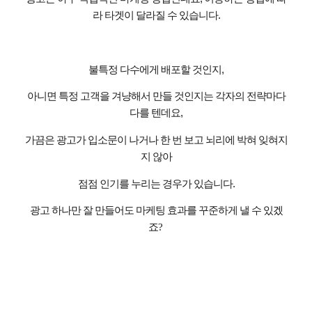
라 타겟이 달라질 수 있습니다
.
불특정 다수에게 배포할 것인지
,
아니면 특정 고객을 겨냥해서 만들 것인지는 각자의 전략마다
다를 텐데요
,
가끔은 광고가 입소문이 나거나 한 번 보고 뇌리에 박혀 잊혀지
지 않아
점점 인기를 누리는 경우가 있습니다
.
광고 하나만 잘 만들어도 마케팅 효과를 꾸준하게 낼 수 있겠
죠
?