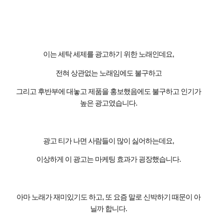
이는 세탁 세제를 광고하기 위한 노래인데요
,
전혀 상관없는 노래임에도 불구하고
그리고 후반부에 대놓고 제품을 홍보했음에도 불구하고 인기가
높은 광고였습니다
.
광고 티가 나면 사람들이 많이 싫어하는데요
,
이상하게 이 광고는 마케팅 효과가 굉장했습니다
.
아마 노래가 재미있기도 하고
,
또 요즘 말로 신박하기 때문이 아
닐까 합니다
.