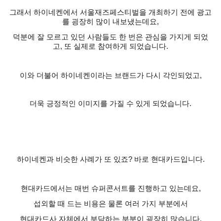
그래서 하이네켄에서 서울재즈페스티벌을 개최하기 전에 광고
를 굉장히 많이 내보냈는데요
,
덕분에 잘 모르고 있던 사람들도 한 번은 관심을 가지게 되었
고
,
또 실제로 참여하게 되었습니다
.
이와 더불어 하이네켄이라는 브랜드가 다시 각인되었고
,
더욱 긍정적인 이미지를 가질 수 있게 되었습니다
.
하이네켄과 비슷한 사례가 또 있죠
?
바로 현대카드입니다
.
현대카드에서는 매번 슈퍼콘서트를 진행하고 있는데요
,
섭외할 때 드는 비용은 물론 여러 가지 부분에서
현대카드사 자체에서 부담하는 부분이 굉장히 많습니다
.