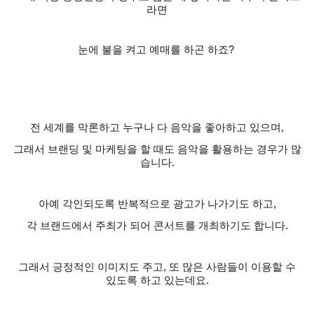
라면
눈에 불을 켜고 예매를 하곤 하죠
?
전 세계를 막론하고 누구나 다 음악을 좋아하고 있으며
,
그래서 브랜딩 및 마케팅을 할 때도 음악을 활용하는 경우가 많
습니다
.
아예 각인되도록 반복적으로 광고가 나가기도 하고
,
각 브랜드에서 주최가 되어 콘서트를 개최하기도 합니다
.
그래서 긍정적인 이미지도 주고
,
또 많은 사람들이 이용할 수
있도록 하고 있는데요
.