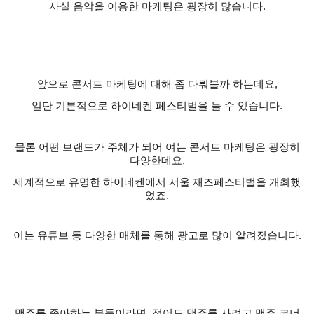
사실 음악을 이용한 마케팅은 굉장히 많습니다
.
앞으로 콘서트 마케팅에 대해 좀 다뤄볼까 하는데요
,
일단 기본적으로 하이네켄 페스티벌을 들 수 있습니다
.
물론 어떤 브랜드가 주체가 되어 여는 콘서트 마케팅은 굉장히
다양한데요
,
세계적으로 유명한 하이네켄에서 서울 재즈페스티벌을 개최했
었죠
.
이는 유튜브 등 다양한 매체를 통해 광고로 많이 알려졌습니다
.
맥주를 좋아하는 분들이라면
,
적어도 맥주를 사려고 맥주 코너