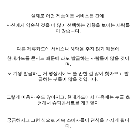
실제로 어떤 제품이든 서비스든 간에
,
자신에게 익숙한 것을 더 많이 선택하는 경향을 보이는 사람들
이 많습니다
.
다른 제휴카드에 서비스나 혜택을 주지 않기 때문에
현대카드를 콘서트 때문에 라도 발급하는 사람들이 많을 것이
며
,
또 기왕 발급하는 거 평상시에도 쓸 만한 걸 많이 찾아보고 발
급하는 분들이 많을 것입니다
.
그렇게 이용자 수도 많아지고
,
현대카드에서 다음에는 누굴 초
청해서 슈퍼콘서트를 개최할지
궁금해지고 그런 식으로 계속 소비자들이 관심을 가지게 됩니
다
.