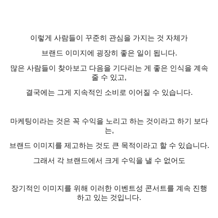
이렇게 사람들이 꾸준히 관심을 가지는 것 자체가
브랜드 이미지에 굉장히 좋은 일이 됩니다
.
많은 사람들이 찾아보고 다음을 기다리는 게 좋은 인식을 계속
줄 수 있고
,
결국에는 그게 지속적인 소비로 이어질 수 있습니다
.
마케팅이라는 것은 꼭 수익을 노리고 하는 것이라고 하기 보다
는
,
브랜드 이미지를 제고하는 것도 큰 목적이라고 할 수 있습니다
.
그래서 각 브랜드에서 크게 수익을 낼 수 없어도
장기적인 이미지를 위해 이러한 이벤트성 콘서트를 계속 진행
하고 있는 것입니다
.