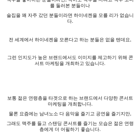
를 둘러본 분들이나
술집을 꽤 자주 갔던 분들이라면 하이네켄을 모를 리가 없습니
다
.
전 세계에서 하이네켄을 모른다고 하는 분들은 없을 텐데요
,
그런 인지도가 높은 브랜드에서도 이미지를 제고하기 위해 콘
서트 마케팅을 개최하고 있습니다
.
보통 젊은 연령층을 타겟으로 하는 브랜드에서 다양한 콘서트
마케팅을 개최합니다
.
물론 요즘에는 남녀노소 다 음악을 즐기고 공연을 즐기지만
,
그래도 맥주를 들고 스탠딩 콘서트를 즐기는 모습은 젊은 연령
층에게 더 어필하기 좋습니다
.