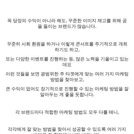
꼭 당장의 수익이 아니라 해도
,
꾸준한 이미지 제고를 위해 공
을 들이는 브랜드가 많습니다
.
꾸준히 사회 환원을 하거나 이렇게 콘서트를 주기적으로 개최
하기도 하고
,
또는 다양한 이벤트를 진행하는 등
,
많은 노력을 기울이고 있는
데요
이런 것들을 보면 광범위한 주 타겟에게 맞는 여러 가지 마케팅
방법을 찾아보고
,
큰 수익이 없어도 장기적으로 진행할 수 있는 마케팅 방법을 잘
알아두는 게 좋을 듯합니다
.
각 브랜드마다 적합한 마케팅 방법도 모두 다를 테니
,
각각에게 잘 맞는 방법을 찾아서 성공할 수 있도록 여러 가지