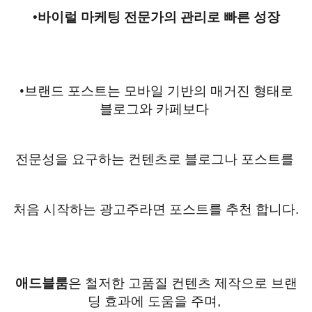
•
바이럴 마케팅 전문가의 관리로 빠른 성장
•
브랜드 포스트는 모바일 기반의 매거진 형태로
블로그와 카페보다
전문성을 요구하는 컨텐츠로 블로그나 포스트를
처음 시작하는 광고주라면 포스트를 추천 합니다
.
애드블룸
은 철저한 고품질 컨텐츠 제작으로 브랜
딩 효과에 도움을 주며
,