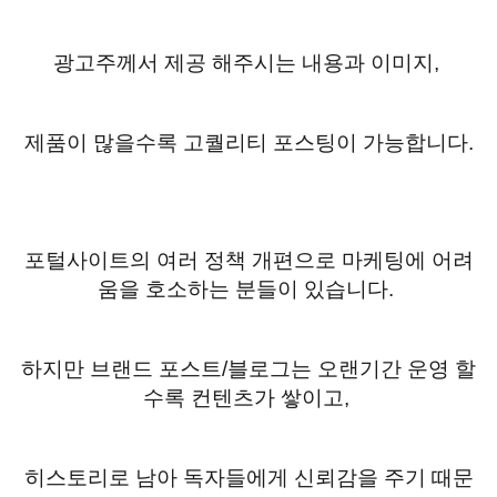
광고주께서 제공 해주시는 내용과 이미지
,
제품이 많을수록 고퀄리티 포스팅이 가능합니다
.
포털사이트의 여러 정책 개편으로 마케팅에 어려
움을 호소하는 분들이 있습니다
.
하지만 브랜드 포스트
/
블로그는 오랜기간 운영 할
수록 컨텐츠가 쌓이고
,
히스토리로 남아 독자들에게 신뢰감을 주기 때문