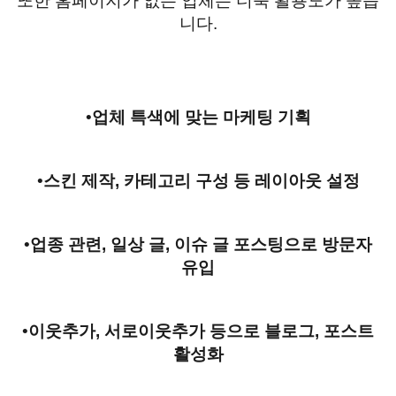
또한 홈페이지가 없는 업체는 더욱 활용도가 높습
니다
.
•
업체 특색에 맞는 마케팅 기획
•
스킨 제작
,
카테고리 구성 등 레이아웃 설정
•
업종 관련
,
일상 글
,
이슈 글 포스팅으로 방문자
유입
•
이웃추가
,
서로이웃추가 등으로 블로그
,
포스트
활성화