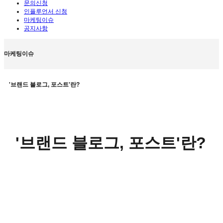
문의신청
인플루언서 신청
마케팅이슈
공지사항
마케팅이슈
'브랜드 블로그, 포스트'란?
'브랜드 블로그, 포스트'란?