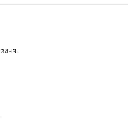
 것입니다
.
.