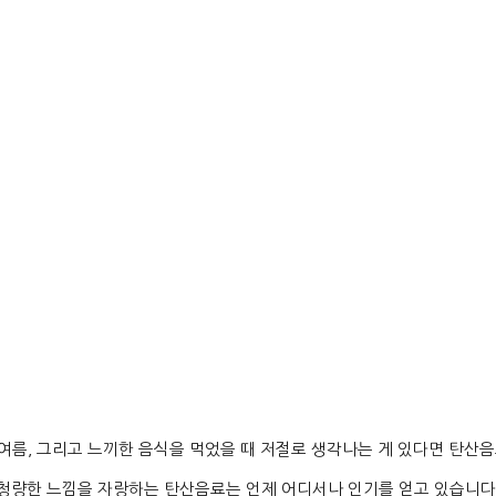
 여름
,
그리고 느끼한 음식을 먹었을 때 저절로 생각나는 게 있다면 탄산
청량한 느낌을 자랑하는 탄산음료는 언제 어디서나 인기를 얻고 있습니다