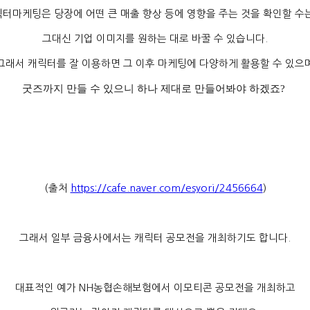
릭터마케팅은 당장에 어떤 큰 매출 향상 등에 영향을 주는 것을 확인할 수
그대신 기업 이미지를 원하는 대로 바꿀 수 있습니다
.
그래서 캐릭터를 잘 이용하면 그 이후 마케팅에 다양하게 활용할 수 있으
굿즈까지 만들 수 있으니 하나 제대로 만들어봐야 하겠죠
?
(
출처
https://cafe.naver.com/esyori/2456664
)
그래서 일부 금융사에서는 캐릭터 공모전을 개최하기도 합니다
.
대표적인 예가
NH
농협손해보험에서 이모티콘 공모전을 개최하고