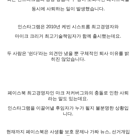
동시에 사퇴하는 일이 발생했습니다
.
인스타그램은
2010
년 케빈 시스트롬 최고경영자와
마이크 크리거 최고기술책임자가 함께 출시했는데요
.
두 사람은
‘
쉰다
’
라는 의견만 냈을 뿐 구체적인 퇴사 이유를 밝
히진 않았습니다
.
페이스북 최고경영자인 마크 저커버그와의 충돌로 인한 사퇴
라는 말도 있는데요
.
인스타그램을 이끌어낼 후임자가 누가 될지 불분명한 상황입
니다
.
현재까지 페이스북은 사생활 보호 문제나 가짜 뉴스
,
선거개입