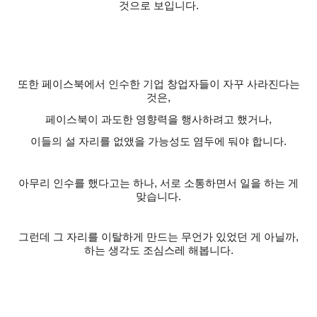
것으로 보입니다
.
또한 페이스북에서 인수한 기업 창업자들이 자꾸 사라진다는
것은
,
페이스북이 과도한 영향력을 행사하려고 했거나
,
이들의 설 자리를 없앴을 가능성도 염두에 둬야 합니다
.
아무리 인수를 했다고는 하나
,
서로 소통하면서 일을 하는 게
맞습니다
.
그런데 그 자리를 이탈하게 만드는 무언가 있었던 게 아닐까
,
하는 생각도 조심스레 해봅니다
.