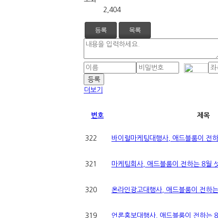
2,404
등록
목록
더보기
번호
제목
322
바이럴마케팅대행사, 애드블룸이 전하는
321
마케팅회사, 애드블룸이 전하는 8월 
320
온라인광고대행사, 애드블룸이 전하는 
319
언론홍보대행사, 애드블룸이 전하는 8