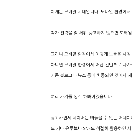
이제는 모바일 시대입니다
.
모바일 환경에서 
각자 전략을 잘 세워 광고하지 않으면 도태
그러니 모바일 환경에서 어떻게 노출을 시킬
아니면 모바일 환경에서 어떤 컨텐츠로 다가
기존 블로그나 뉴스 등에 치중되던 것에서 
여러 가지를 생각 해봐야겠습니다
.
광고하면서 네이버는 빼놓을 수 없는 매체이
또 기타 유투브나
SNS
도 적절히 활용하면 시