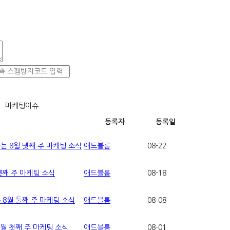
마케팅이슈
등록자
등록일
 8월 넷째 주 마케팅 소식
애드블룸
08-22
셋째 주 마케팅 소식
애드블룸
08-18
8월 둘째 주 마케팅 소식
애드블룸
08-08
월 첫째 주 마케팅 소식
애드블룸
08-01