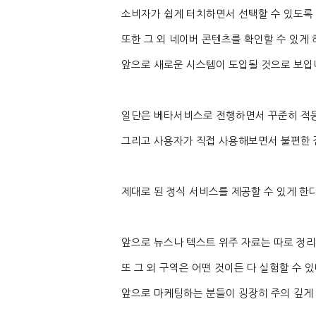
소비자가 쉽게 터치하면서 선택할 수 있도록
또한 그 외 네이버 콘텐츠를 확인할 수 있게
앞으로 새로운 시스템이 도입될 것으로 보입
일단은 베타서비스로 전행하면서 꾸준히 적응
그리고 사용자가 직접 사용해보면서 불편한 
제대로 된 정식 서비스를 제공할 수 있게 한
앞으로 뉴스나 텍스트 위주 자료는 따로 정
또 그 외 구역은 어떤 것이든 다 실험할 수 
앞으로 마케팅하는 분들이 굉장히 주의 깊게 