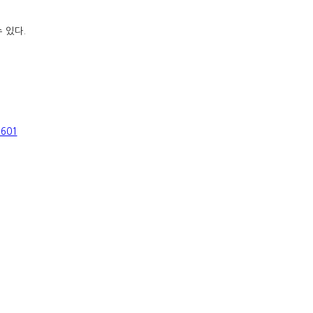
 있다.
1601