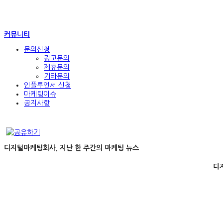
커뮤니티
문의신청
광고문의
제휴문의
기타문의
인플루언서 신청
마케팅이슈
공지사항
디지털마케팅회사, 지난 한 주간의 마케팅 뉴스
디