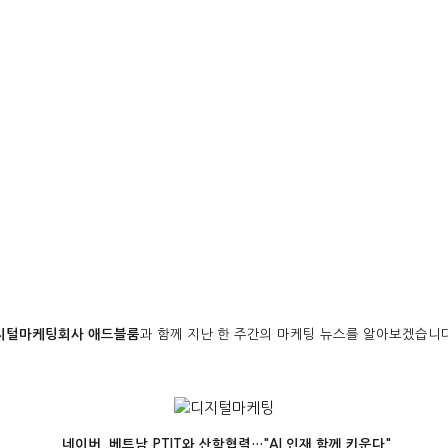
지털마케팅회사 애드블룸
과 함께 지난 한 주간의 마케팅 뉴스를 알아보겠습니
네이버, 베트남 PTIT와 산학협력…"AI 인재 함께 키운다"