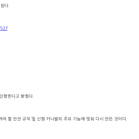
인된다.
5527
 진행한다고 밝혔다.
켜야 할 안전 규칙 및 신형 카니발의 주요 기능에 맞춰 다시 만든 것이다.