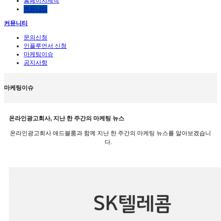
홈페이지제작
커뮤니티
커뮤니티
문의신청
인플루언서 신청
마케팅이슈
공지사항
마케팅이슈
온라인광고회사, 지난 한 주간의 마케팅 뉴스
온라인광고회사 애드블룸과 함께 지난 한 주간의 마케팅 뉴스를 알아보겠습니
다.