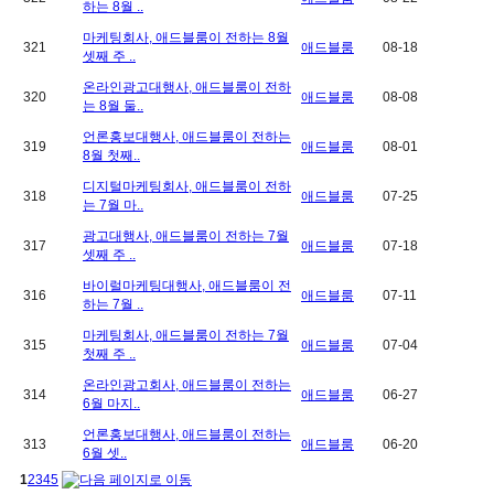
하는 8월 ..
마케팅회사, 애드블룸이 전하는 8월
321
애드블룸
08-18
셋째 주 ..
온라인광고대행사, 애드블룸이 전하
320
애드블룸
08-08
는 8월 둘..
언론홍보대행사, 애드블룸이 전하는
319
애드블룸
08-01
8월 첫째..
디지털마케팅회사, 애드블룸이 전하
318
애드블룸
07-25
는 7월 마..
광고대행사, 애드블룸이 전하는 7월
317
애드블룸
07-18
셋째 주 ..
바이럴마케팅대행사, 애드블룸이 전
316
애드블룸
07-11
하는 7월 ..
마케팅회사, 애드블룸이 전하는 7월
315
애드블룸
07-04
첫째 주 ..
온라인광고회사, 애드블룸이 전하는
314
애드블룸
06-27
6월 마지..
언론홍보대행사, 애드블룸이 전하는
313
애드블룸
06-20
6월 셋..
1
2
3
4
5