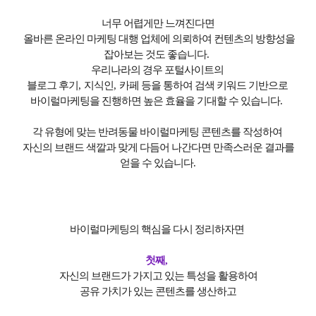
너무 어렵게만 느껴진다면
올바른 온라인 마케팅 대행 업체에 의뢰하여 컨텐츠의 방향성을
잡아보는 것도 좋습니다
.
우리나라의 경우 포털사이트의
블로그 후기
,
지식인
,
카페 등을 통하여 검색 키워드 기반으로
바이럴마케팅을 진행하면 높은 효율을 기대할 수 있습니다
.
각 유형에 맞는 반려동물 바이럴마케팅 콘텐츠를 작성하여
자신의 브랜드 색깔과 맞게 다듬어 나간다면 만족스러운 결과를
얻을 수 있습니다
.
바이럴마케팅의 핵심을 다시 정리하자면
첫째
,
자신의 브랜드가 가지고 있는 특성을 활용하여
공유 가치가 있는 콘텐츠를 생산하고