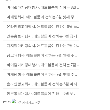
바이럴마케팅대행사, 애드블룸이 전하는 8월 ..
마케팅회사, 애드블룸이 전하는 8월 셋째 주 ..
온라인광고대행사, 애드블룸이 전하는 8월 둘..
언론홍보대행사, 애드블룸이 전하는 8월 첫째..
디지털마케팅회사, 애드블룸이 전하는 7월 마..
광고대행사, 애드블룸이 전하는 7월 셋째 주 ..
바이럴마케팅대행사, 애드블룸이 전하는 7월 ..
마케팅회사, 애드블룸이 전하는 7월 첫째 주 ..
온라인광고회사, 애드블룸이 전하는 6월 마지..
언론홍보대행사, 애드블룸이 전하는 6월 셋..
1
2
3
4
5