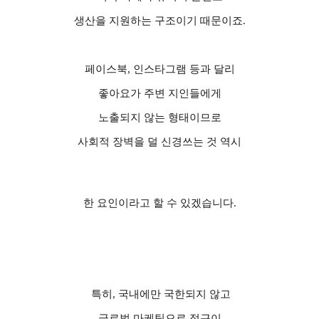
생산을 지원하는 구조이기 때문이죠
.
페이스북
,
인스타그램 등과 달리
좋아요가 주변 지인들에게
노출되지 않는 형태이므로
사회적 장벽을 덜 신경쓰는 것 역시
한 요인이라고 할 수 있겠습니다
.
특히
,
국내에만 국한되지 않고
글로벌 마케팅으로 접근이