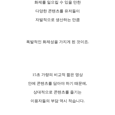
화제를 일으킬 수 있을 만한
다양한 콘텐츠를 유저들이
자발적으로 생산하는 만큼
폭발적인 화제성을 가지게 된 것이죠
.
15
초 가량의 비교적 짧은 영상
안에 콘텐츠를 담아야 하기 때문에
,
상대적으로 콘텐츠를 즐기는
이용자들의 부담 역시 적습니다
.