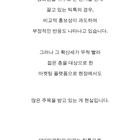
끌고 있는 틱톡의 경우
,
비교적 홍보성이 과도하여
부정적인 반응도 나타나고 있습니다
.
그러나 그 확산세가 무척 빨라
젊은 층을 대상으로 한
마켓팅 플랫폼으로 현장에서도
많은 주목을 받고 있는 게 현실입니다
.