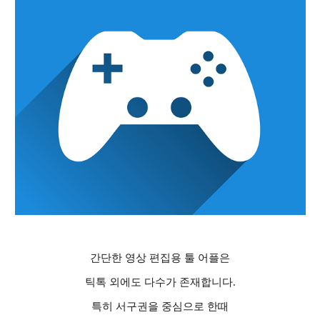
간단한 영상 편집용 툴 어플은
틱톡 외에도 다수가 존재합니다
.
특히 서구권을 중심으로 한때