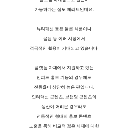
가능하다는 점도 메리트인데요
.
뷰티패션 등은 물론 식품이나
음원 등 여러 시장에서
적극적인 활용이 기대되고 있습니다
.
플랫폼 자체에서 지원하고 있는
인피드 홍보 기능의 경우에도
전환율이 상당히 높은 편입니다
.
인터랙션 콘텐츠
,
브랜딩 콘텐츠의
생산이 어려운 경우라도
전통적인 형태의 홍보 콘텐츠
노출을 통해 비교적 젊은 세대에 대한