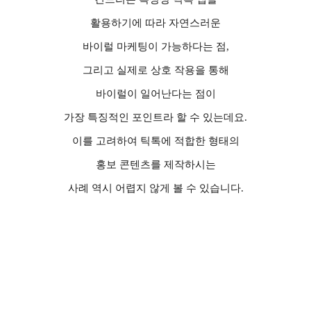
활용하기에 따라 자연스러운
바이럴 마케팅이 가능하다는 점
,
그리고 실제로 상호 작용을 통해
바이럴이 일어난다는 점이
가장 특징적인 포인트라 할 수 있는데요
.
이를 고려하여 틱톡에 적합한 형태의
홍보 콘텐츠를 제작하시는
사례 역시 어렵지 않게 볼 수 있습니다
.