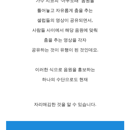
가수 지코의
‘
아무노래
’
음원을
틀어놓고 자유롭게 춤을 추는
셀럽들의 영상이 공유되면서
,
사람들 사이에서 해당 음원에 맞춰
춤을 추는 영상을 각자
공유하는 것이 유행이 된 것인데요
.
이러한 식으로 음원을 홍보하는
하나의 수단으로도 현재
자리매김한 것을 알 수 있습니다
.