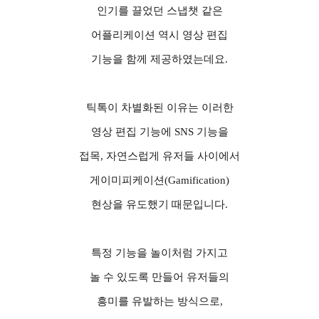
인기를 끌었던 스냅챗 같은
어플리케이션 역시 영상 편집
기능을 함께 제공하였는데요
.
틱톡이 차별화된 이유는 이러한
영상 편집 기능에
SNS
기능을
접목
,
자연스럽게 유저들 사이에서
게이미피케이션
(Gamification)
현상을 유도했기 때문입니다
.
특정 기능을 놀이처럼 가지고
놀 수 있도록 만들어 유저들의
흥미를 유발하는 방식으로
,