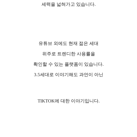
세력을 넓혀가고 있습니다
.
유튜브 외에도 현재 젊은 세대
위주로 트렌디한 사용률을
확인할 수 있는 플랫폼이 있습니다
.
3.5
세대로 이야기해도 과언이 아닌
TIKTOK
에 대한 이야기입니다
.