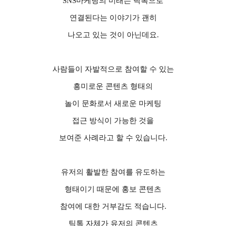
SNS
마케팅의 미래는 틱톡으로
연결된다는 이야기가 괜히
나오고 있는 것이 아닌데요
.
사람들이 자발적으로 참여할 수 있는
흥미로운 콘텐츠 형태의
놀이 문화로서 새로운 마케팅
접근 방식이 가능한 것을
보여준 사례라고 할 수 있습니다
.
유저의 활발한 참여를 유도하는
형태이기 때문에 홍보 콘텐츠
참여에 대한 거부감도 적습니다
.
틱톡 자체가 유저의 콘텐츠