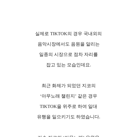
실제로
TIKTOK
의 경우 국내외의
음악시장에서도 음원을 알리는
일종의 시장으로 점차 자리를
잡고 있는 모습인데요
.
최근 화제가 되었던 지코의
‘
아무노래 챌린지
’
같은 경우
TIKTOK
을 위주로 하여 일대
유행을 일으키기도 하였습니다
.