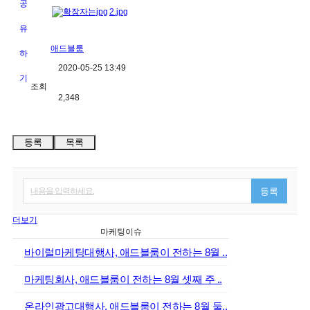
2.jpg
애드블룸
2020-05-25 13:49
조회
2,348
등록
목록
내용을 입력하세요.
등록
더보기
마케팅이슈
바이럴마케팅대행사, 애드블룸이 전하는 8월 ..
마케팅회사, 애드블룸이 전하는 8월 셋째 주 ..
온라인광고대행사, 애드블룸이 전하는 8월 둘..