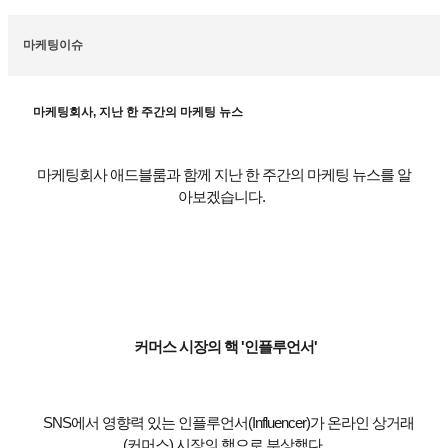
마케팅이슈
마케팅회사, 지난 한 주간의 마케팅 뉴스
마케팅회사 애드블룸과 함께 지난 한 주간의 마케팅 뉴스를 알
아보겠습니다.
커머스 시장의 핵 '인플루언서'
SNS에서 영향력 있는 인플루언서(Influencer)가 온라인 상거래
(커머스) 시장의 핵으로 부상했다.