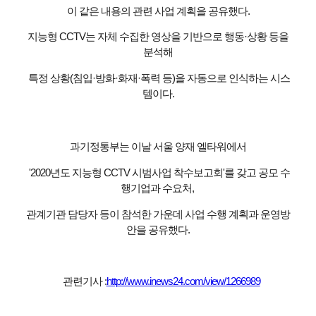
이 같은 내용의 관련 사업 계획을 공유했다.
지능형 CCTV는 자체 수집한 영상을 기반으로 행동·상황 등을
분석해
특정 상황(침입·방화·화재·폭력 등)을 자동으로 인식하는 시스
템이다.
과기정통부는 이날 서울 양재 엘타워에서
'2020년도 지능형 CCTV 시범사업 착수보고회'를 갖고 공모 수
행기업과 수요처,
관계기관 담당자 등이 참석한 가운데 사업 수행 계획과 운영방
안을 공유했다.
관련기사 :
http://www.inews24.com/view/1266989