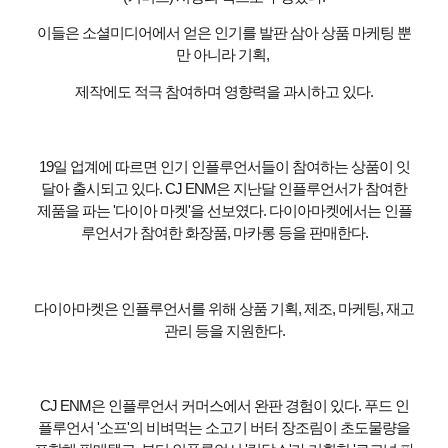
이들은 소셜미디어에서 얻은 인기를 발판 삼아 상품 마케팅 뿐
만 아니라 기획,
제작에도 적극 참여하며 영향력을 과시하고 있다.
19일 업계에 따르면 인기 인플루언서들이 참여하는 상품이 잇
달아 출시되고 있다. CJ ENM은 지난달 인플루언서가 참여한
제품을 파는 '다이아 마켓'을 선보였다. 다이아마켓에서는 인플
루언서가 참여한 화장품, 마카롱 등을 판매한다.
다이아마켓은 인플루언서를 위해 상품 기획, 제조, 마케팅, 재고
관리 등을 지원한다.
CJ ENM은 인플루언서 커머스에서 완판 경험이 있다. 푸드 인
플루언서 '소프'의 비벼먹는 소고기 버터 장조림이 초도물량을