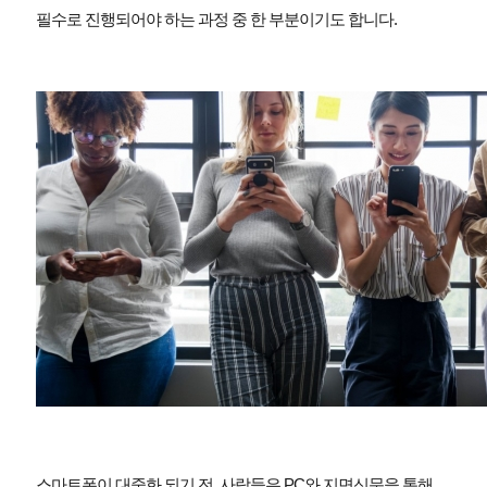
필수로 진행되어야 하는 과정 중 한 부분이기도 합니다
.
스마트폰이 대중화 되기 전
,
사람들은
PC
와 지면신문을 통해