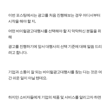
이번 포스팅에서는 광고를 처음 진행해보는 경우 어디서부터
시작을 해야 할 지
,
어떤 바이럴광고대행사를 선택해야 할 지 막막하신 분들을 위
해
광고를 진행하기에 앞서 대행사의 선택 기준에 대해 말씀 드리
려고 합니다
.
기업과 소통이 잘 되는 바이럴광고대행사를 찾는 다는 것은 여
간 쉬운 일이 아닐 텐데요
.
하지만 소비자들에게 기업의 제품 및 서비스를 알리고자 하면