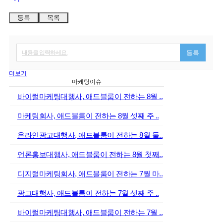
등록
목록
내용을 입력하세요.
등록
더보기
마케팅이슈
바이럴마케팅대행사, 애드블룸이 전하는 8월 ..
마케팅회사, 애드블룸이 전하는 8월 셋째 주 ..
온라인광고대행사, 애드블룸이 전하는 8월 둘..
언론홍보대행사, 애드블룸이 전하는 8월 첫째..
디지털마케팅회사, 애드블룸이 전하는 7월 마..
광고대행사, 애드블룸이 전하는 7월 셋째 주 ..
바이럴마케팅대행사, 애드블룸이 전하는 7월 ..