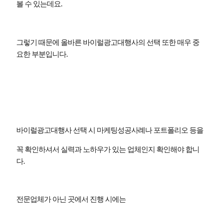
볼 수 있는데요
.
그렇기 때문에 올바른 바이럴광고대행사의 선택 또한 매우 중
요한 부분입니다
.
바이럴광고대행사 선택 시 마케팅성공사례나 포트폴리오 등을
꼭 확인하셔서 실력과 노하우가 있는 업체인지 확인해야 합니
다
.
전문업체가 아닌 곳에서 진행 시에는