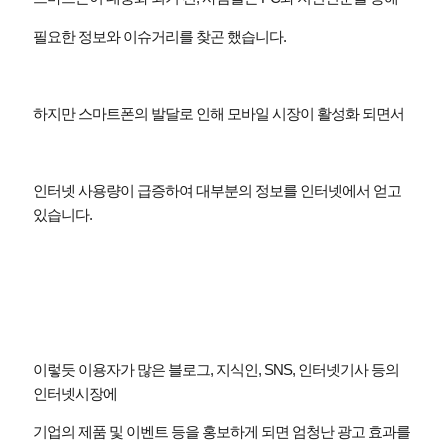
필요한 정보와 이슈거리를 찾곤 했습니다
.
하지만 스마트폰의 발달로 인해 모바일 시장이 활성화 되면서
인터넷 사용량이 급증하여 대부분의 정보를 인터넷에서 얻고
있습니다
.
이렇듯 이용자가 많은 블로그
,
지식인
, SNS,
인터넷기사 등의
인터넷시장에
기업의 제품 및 이벤트 등을 홍보하게 되면 엄청난 광고 효과를