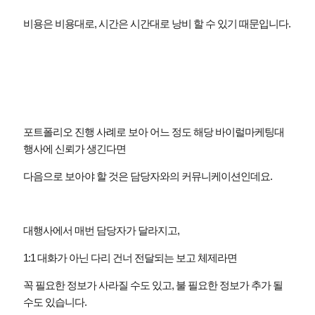
비용은 비용대로
,
시간은 시간대로 낭비 할 수 있기 때문입니다
.
포트폴리오 진행 사례로 보아 어느 정도 해당 바이럴마케팅대
행사에 신뢰가 생긴다면
다음으로 보아야 할 것은 담당자와의 커뮤니케이션인데요
.
대행사에서 매번 담당자가 달라지고
,
1:1
대화가 아닌 다리 건너 전달되는 보고 체제라면
꼭 필요한 정보가 사라질 수도 있고
,
불 필요한 정보가 추가 될
수도 있습니다
.