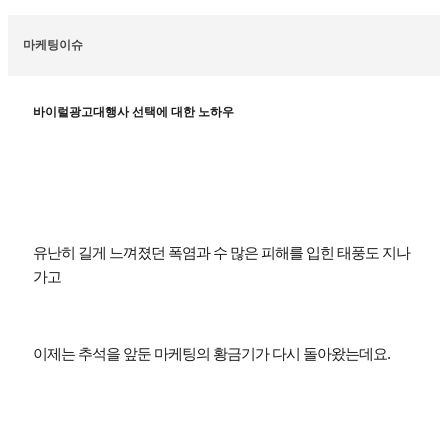
마케팅이슈
바이럴광고대행사 선택에 대한 노하우
유난히 길게 느껴졌던 폭염과 수 많은 피해를 입힌 태풍도 지나
가고
이제는 추석을 앞둔 마케팅의 황금기가 다시 돌아왔는데요
.