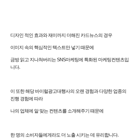
디자인 적인 효과와 재미까지 더해진 카드뉴스의 경우
이미지 속의 핵심적인 텍스트만 넣기 때문에
금방 읽고 지나쳐버리는
SNS
마케팅에 특화된 마케팅컨텐츠입
니다
.
이 또한 해당 바이럴광고대행사의 오랜 경험과 다양한 업종의
진행 경험에 따라
나의 업체에 알 맞는 컨텐츠를 소개해주기 때문에
한 명의 소비자들에게라도 더 노출 시키는 데 유리합니다
.