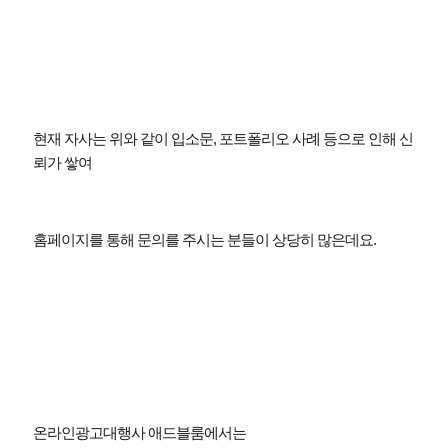
현재 자사는 위와 같이 입소문
,
포트폴리오 사례 등으로 인해 신
뢰가 쌓여
홈페이지를 통해 문의를 주시는 분들이 상당히 많은데요
.
온라인광고대행사 애드블룸에서는