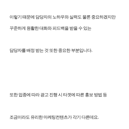
이렇기 때문에 담당자의 노하우와 실력도 물론 중요하겠지만
꾸준하게 원활한 대화와 피드백을 받을 수 있는
담당자를 배정 받는 것 또한 중요한 부분입니다
.
또한 업종에 따라 광고 진행 시 타겟에 따른 홍보 방법 등
조금이라도 유리한 마케팅컨텐츠가 각기 다른데요
.