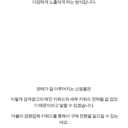
다양하게 노출되게 하는 방식입니다
.
판매가 잘 이루어지는 쇼핑몰은
이렇게 검색광고의 메인 키워드와 세부 키워드 전략을 잘 잡았
기 때문이라고 말할 수 있겠습니다
.
더불어 경쟁업체 키워드를 통해서 구매 전환을 일으킬 수 있는
데요
.