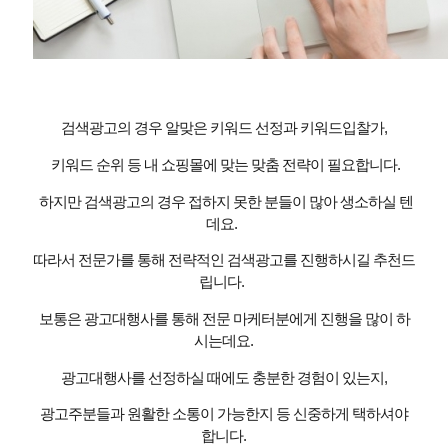
검색광고의 경우 알맞은 키워드 선정과 키워드입찰가
,
키워드 순위 등 내 쇼핑몰에 맞는 맞춤 전략이 필요합니다
.
하지만 검색광고의 경우 접하지 못한 분들이 많아 생소하실 텐
데요
.
따라서 전문가를 통해 전략적인 검색광고를 진행하시길 추천드
립니다
.
보통은 광고대행사를 통해 전문 마케터분에게 진행을 많이 하
시는데요
.
광고대행사를 선정하실 때에도 충분한 경험이 있는지
,
광고주분들과 원활한 소통이 가능한지 등 신중하게 택하셔야
합니다
.