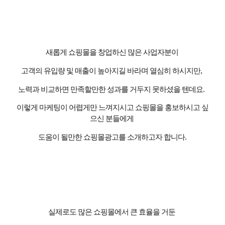
새롭게 쇼핑몰을 창업하신 많은 사업자분이
고객의 유입량 및 매출이 높아지길 바라며 열심히 하시지만
,
노력과 비교하면 만족할만한 성과를 거두지 못하셨을 텐데요
.
이렇게 마케팅이 어렵게만 느껴지시고 쇼핑몰을 홍보하시고 싶
으신 분들에게
도움이 될만한 쇼핑몰광고를 소개하고자 합니다
.
실제로도 많은 쇼핑몰에서 큰 효율을 거둔