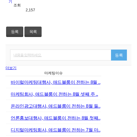
조회
2,157
등록
목록
내용을 입력하세요.
등록
더보기
마케팅이슈
바이럴마케팅대행사, 애드블룸이 전하는 8월 ..
마케팅회사, 애드블룸이 전하는 8월 셋째 주 ..
온라인광고대행사, 애드블룸이 전하는 8월 둘..
언론홍보대행사, 애드블룸이 전하는 8월 첫째..
디지털마케팅회사, 애드블룸이 전하는 7월 마..