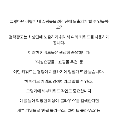
그렇다면 어떻게 내 쇼핑몰을 최상단에 노출되게 할 수 있을까
요
?
검색광고는 최상단에 노출하기 위해서 여러 키워드를 사용하게
됩니다
.
이러한 키워드들은 굉장히 중요합니다
.
‘
여성쇼핑몰
’, ‘
쇼핑몰 추천
’
등
이런 키워드는 경쟁이 치열하기에 입찰가 또한 높습니다
.
한 마디로 키워드 경쟁이라고 말할 수 있죠
.
그렇기에 세부키워드 작업도 중요합니다
.
예를 들어 직장인 여성이
‘
블라우스
’
를 검색한다면
세부 키워드로
‘
반팔 블라우스
’, ‘
화이트 블라우스
’
등