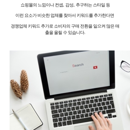
쇼핑몰의 느낌이나 컨셉
,
감성
,
추구하는 스타일 등
이런 요소가 비슷한 업체를 찾아서 키워드를 추가한다면
경쟁업체 키워드 추가로 소비자의 구매 전환을 일으켜 많은 매
출을 올릴 수 있습니다
.