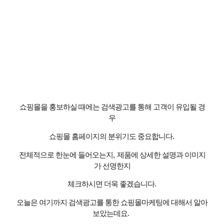
쇼핑몰을 홍보하실 때에는 검색광고를 통해 고객이 유입될 경
우
쇼핑몰 홈페이지의 분위기도 중요합니다
.
전체적으로 한눈에 들어오는지
,
제품에 상세한 설명과 이미지
가 선명한지
체크하시면 더욱 좋겠습니다
.
오늘은 여기까지 검색광고를 통한 쇼핑몰마케팅에 대해서 알아
보았는데요
.