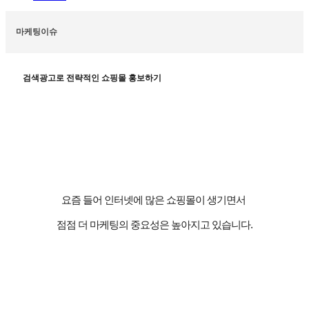
마케팅이슈
검색광고로 전략적인 쇼핑몰 홍보하기
요즘 들어 인터넷에 많은 쇼핑몰이 생기면서
점점 더 마케팅의 중요성은 높아지고 있습니다
.