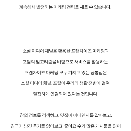
계속해서 발전하는 마케팅 전략을 세울 수 있습니다
.
소셜 미디어 채널을 활용한 프랜차이즈 마케팅과
포털의 알고리즘을 바탕으로 서비스를 활용하는
프랜차이즈 마케팅 모두 가지고 있는 공통점은
소셜 미디어 채널
,
포털이 우리의 생활 전반에 걸쳐
밀접하게 연결되어 있다는 것입니다
.
창업 정보를 검색하고
,
맛집이 어디인지를 알아보고
,
친구가 남긴 후기를 읽어보고
,
좋아요 수가 많은 게시물을 읽어