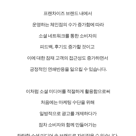
프랜차이즈 브랜드 내에서
운영하는 체인점의 수가 증가함에 따라
소셜 네트워크를 통한 소비자의
피드백
,
후기도 증가할 것이고
이에 대한 잠재 고객의 접근성도 증가하면서
긍정적인 연쇄반응을 일으킬 수 있습니다
.
이처럼 소셜 미디어를 적절하게 활용함으로써
처음에는 마케팅 수단을 위해
일방적으로 광고를 개제하다가
점차 소비자와 함께 만들어가는
탄탄한 소셜 미디어 속 브랜드로 자리잡을 수 있습니다
.