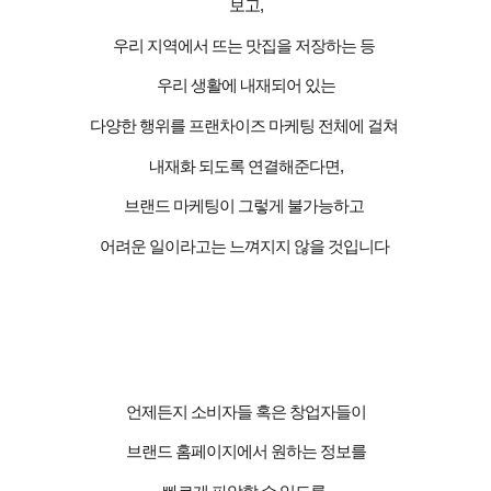
보고
,
우리 지역에서 뜨는 맛집을 저장하는 등
우리 생활에 내재되어 있는
다양한 행위를 프랜차이즈 마케팅 전체에 걸쳐
내재화 되도록 연결해준다면
,
브
랜드 마케팅이 그렇게 불가능하고
어려운 일이라고는 느껴지지 않을 것입니다
언제든지 소비자들 혹은 창업자들이
브랜드 홈페이지에서 원하는 정보를