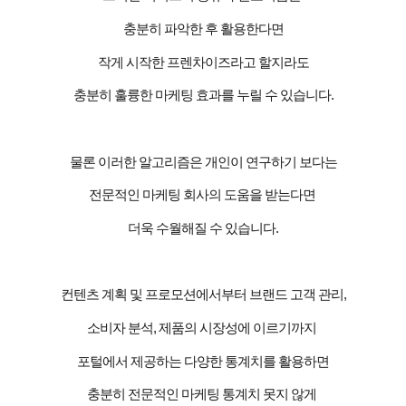
충분히 파악한 후
활용한다면
작게 시작한 프렌차이즈라고 할지라도
충분히 훌륭한 마케팅 효과를 누릴 수 있습니다
.
물론 이러한 알고리즘은 개인이 연구하기 보다는
전문적인 마케팅 회사의 도움을 받는다면
더욱 수월해질 수 있습니다
.
컨텐츠 계획 및 프로모션에서부터 브랜드 고객 관리
,
소비자 분석
,
제품의 시장성에 이르기까지
포털에서 제공하는 다양한 통계치를 활용하면
충분히 전문적인 마케팅 통계치 못지 않게