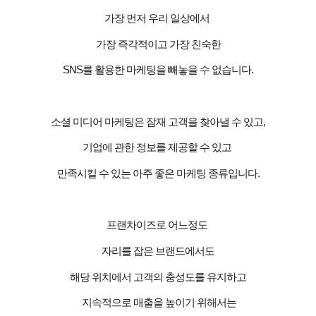
가장 먼저 우리 일상에서
가장 즉각적이고 가장 친숙한
SNS
를 활용한 마케팅을 빼놓을 수 없습니다
.
소셜 미디어 마케팅은 잠재 고객을 찾아낼 수 있고
,
기업에 관한 정보를 제공할 수 있고
만족시킬 수 있는 아주 좋은 마케팅 종류입니다
.
프랜차이즈로 어느정도
자리를 잡은 브랜드에서도
해당 위치에서 고객의 충성도를 유지하고
지속적으로 매출을 높이기 위해서는