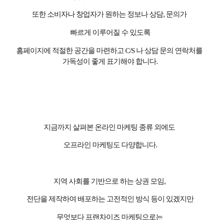
또한 소비자나 창업자가 원하는 정보나 상담
,
문의가
빠르게 이루어질 수 있도록
홈페이지에 적절한 공간을 마련하고
C/S
나 상담 문의 연락처를
가독성이 좋게 표기해야 합니다.
지금까지 살펴본 온라인 마케팅 종류 외에도
오프라인 마케팅도 다양합니다
.
지역 사회를 기반으로 하는 상권 모임
,
전단을 제작하여 배포하는 고전적인 방식 등이 있겠지만
무엇보다 프랜차이즈 마케팅으로는