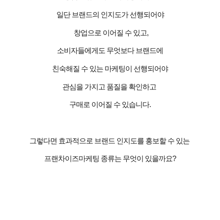
일단 브랜드의 인지도가 선행되어야
창업으로 이어질 수 있고
,
소비자들에게도 무엇보다 브랜드에
친숙해질 수 있는 마케팅이 선행되어야
관심을 가지고 품질을 확인하고
구매로 이어질 수 있습니다
.
그렇다면 효과적으로 브랜드 인지도를 홍보할 수 있는
프랜차이즈마케팅 종류는 무엇이 있을까요
?