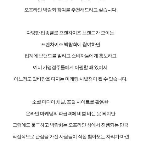
오프라인 박람회 참여를 추천해드리고 싶습니다
.
다양한 업종별로 프랜차이즈 브랜드가 모이는
프랜차이즈 박람회에 참여하면
업계에 브랜드를 알리고 소비자들에게 홍보하고
예비 가맹점주들에게 어필할 때 있어서
어느정도 밑바탕을 다지는 마케팅 시발점이 될 수 있습니다
.
소셜 미디어 채널
,
포털 사이트를 활용한
온라인 마케팅의 파급력에 비할 바는 못 되지만
그럼에도 불구하고 박람회는 오프라인 상에서 진행되는 만큼
직접적으로 관심을 가진 사람들이 직접 찾아오는 자리가 마련