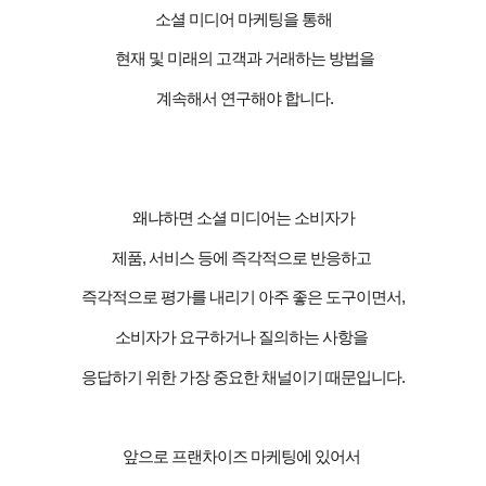
소셜 미디어 마케팅을 통해
현재 및 미래의 고객과 거래하는 방법을
계속해서 연구해야 합니다
.
왜냐하면 소셜 미디어는 소비자가
제품
,
서비스 등에 즉각적으로 반응하고
즉각적으로 평가를 내리기 아주 좋은 도구이면서
,
소비자가 요구하거나 질의하는 사항을
응답하기 위한 가장 중요한 채널이기 때문입니다
.
앞으로 프랜차이즈 마케팅에 있어서