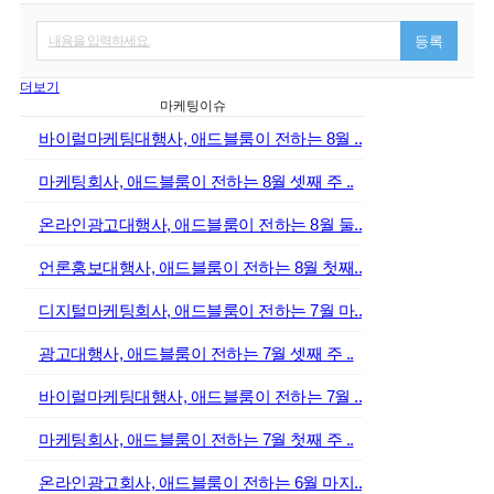
내용을 입력하세요.
등록
더보기
마케팅이슈
바이럴마케팅대행사, 애드블룸이 전하는 8월 ..
마케팅회사, 애드블룸이 전하는 8월 셋째 주 ..
온라인광고대행사, 애드블룸이 전하는 8월 둘..
언론홍보대행사, 애드블룸이 전하는 8월 첫째..
디지털마케팅회사, 애드블룸이 전하는 7월 마..
광고대행사, 애드블룸이 전하는 7월 셋째 주 ..
바이럴마케팅대행사, 애드블룸이 전하는 7월 ..
마케팅회사, 애드블룸이 전하는 7월 첫째 주 ..
온라인광고회사, 애드블룸이 전하는 6월 마지..