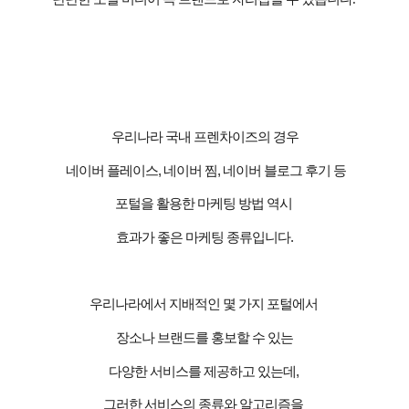
우리나라 국내 프렌차이즈의 경우
네이버 플레이스
,
네이버 찜
,
네이버 블로그 후기 등
포털을 활용한 마케팅 방법 역시
효과가 좋은 마케팅 종류입니다
.
우리나라에서 지배적인 몇 가지 포털에서
장소나 브랜드를 홍보할 수 있는
다양한 서비스를 제공하고 있는데
,
그러한 서비스의 종류와 알고리즘을