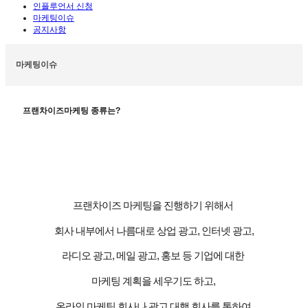
인플루언서 신청
마케팅이슈
공지사항
마케팅이슈
프랜차이즈마케팅 종류는?
프랜차이즈 마케팅을 진행하기 위해서
회사 내부에서 나름대로 상업 광고
,
인터넷 광고
,
라디오 광고
,
메일 광고
,
홍보 등 기업에 대한
마케팅 계획을 세우기도 하고
,
온라인 마케팅 회사나 광고 대행 회사를 통하여