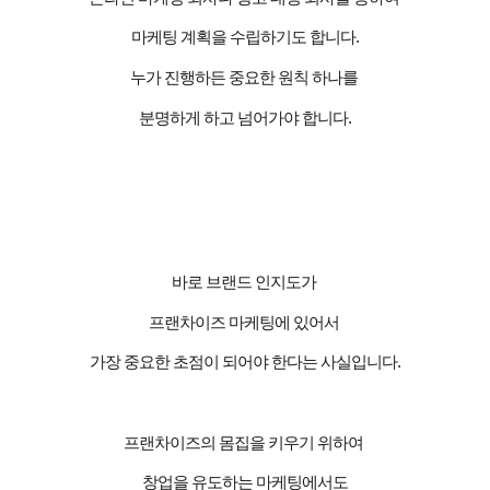
마케팅 계획을 수립하기도 합니다
.
누가 진행하든 중요한 원칙 하나를
분명하게 하고 넘어가야 합니다
.
바로 브랜드 인지도가
프랜차이즈 마케팅에 있어서
가장 중요한 초점이 되어야 한다는 사실입니다
.
프랜차이즈의 몸집을 키우기 위하여
창업을 유도하는 마케팅에서도