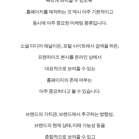
빠르게 파악할 수 있도록
홈페이지를 제작하는 것 역시 아주 기본적이고
동시에 아주 중요한 마케팅 종류입니다
.
소셜 미디어 채널이든
,
포털 사이트에서 검색을 하든
,
프랜차이즈 본사를
온라인 상에서
대표적으로 보여줄 수 있는
홈페이지의 존재 여부는
아주 중요하다고 볼 수 있습니다
.
브랜드의 가치관
,
브랜드에서 추구하는 방향성
,
브랜드의 현재 상태
,
미래 가능성 등을
종합적으로 보여줄 수 있고