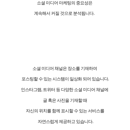
소셜 미디어 마케팅의 중요성은
계속해서 커질 것으로 분석됩니다
.
소셜 미디어 채널은 장소를 기재하여
포스팅할 수 있는 시스템이 일상화 되어 있습니다
.
인스타그램
,
트위터 등 다양한 소셜 미디어 채널에
글 혹은 사진을 기재할 때
자신의 위치를 함께 표시할 수 있는 서비스를
자연스럽게 제공하고 있습니다
.