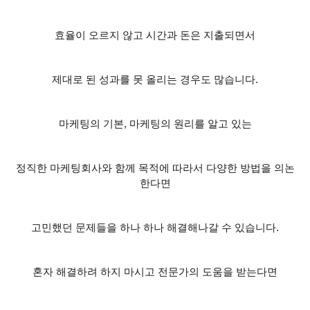
효율이 오르지 않고 시간과 돈은 지출되면서
제대로 된 성과를 못 올리는 경우도 많습니다
.
마케팅의 기본
,
마케팅의 원리를 알고 있는
정직한 마케팅회사와 함께 목적에 따라서 다양한 방법을 의논
한다면
고민했던 문제들을 하나 하나 해결해나갈 수 있습니다
.
혼자 해결하려 하지 마시고 전문가의 도움을 받는다면