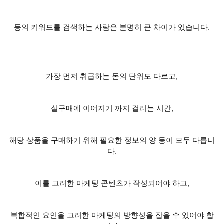
등의 키워드를 검색하는 사람은 분명히 큰 차이가 있습니다
.
가장 먼저 취급하는 돈의 단위도 다르고
,
실구매에 이어지기 까지 걸리는 시간
,
해당 상품을 구매하기 위해 필요한 정보의 양 등이 모두 다릅니
다
.
이를 고려한 마케팅 콘텐츠가 작성되어야 하고
,
복합적인 요인을 고려한 마케팅의 방향성을 잡을 수 있어야 합