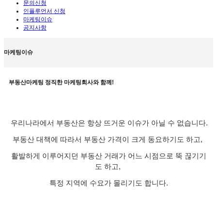
문의신청
인플루언서 신청
마케팅이슈
공지사항
마케팅이슈
부동산마케팅 정직한 마케팅회사와 함께!
우리나라에서 부동산은 항상 뜨거운 이슈가 아닐 수 없습니다. 
부동산 대책에 따라서 부동산 가격이 크게 동요하기도 하고, 
활발하게 이루어지던 부동산 거래가 어느 시점으로 뚝 끊기기
도 하고, 
특정 지역에 수요가 몰리기도 합니다.