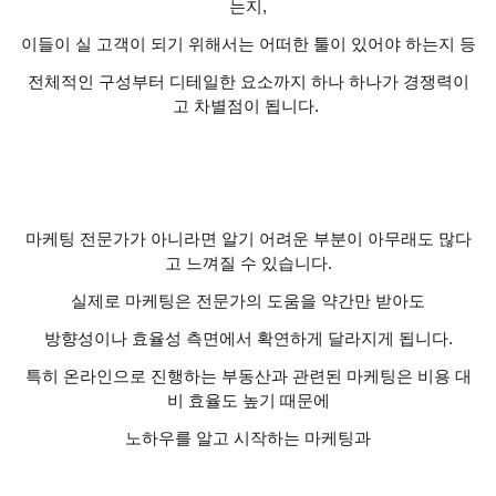
는지
,
이들이 실 고객이 되기 위해서는 어떠한 툴이 있어야 하는지 등
전체적인 구성부터 디테일한 요소까지 하나 하나가 경쟁력이
고 차별점이 됩니다
.
마케팅 전문가가 아니라면 알기 어려운 부분이 아무래도 많다
고 느껴질 수 있습니다
.
실제로 마케팅은 전문가의 도움을 약간만 받아도
방향성이나 효율성 측면에서 확연하게 달라지게 됩니다
.
특히 온라인으로 진행하는 부동산과 관련된 마케팅은 비용 대
비 효율도 높기 때문에
노하우를 알고 시작하는 마케팅과