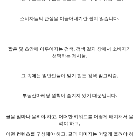
소비자들의 관심을 이끌어내기란 쉽지 않습니다
.
짧은 몇 초안에 이루어지는 검색
,
검색 결과 창에서 소비자가
선택하는 게시물
,
그 속에는 일반인들이 알기 힘든 검색 알고리즘
,
부동산마케팅 원칙이 숨겨져 있기 때문입니다
.
글을 얼마나 올려야 하고
,
어떠한 키워드를 어떻게 배치해서 올
려야 하고
,
어떤 컨텐츠를 구성해야 하고
,
글과 이미지는 어떻게 올려야 하