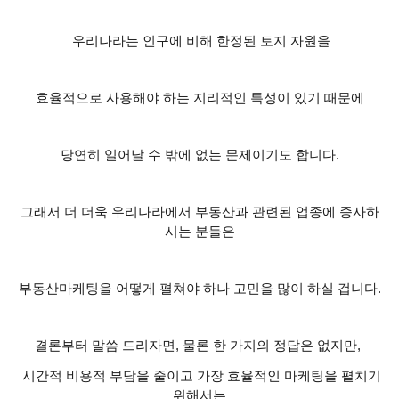
우리나라는 인구에 비해 한정된 토지 자원을
효율적으로 사용해야 하는 지리적인 특성이 있기 때문에
당연히 일어날 수 밖에 없는 문제이기도 합니다
.
그래서 더 더욱 우리나라에서 부동산과 관련된 업종에 종사하
시는 분들은
부동산마케팅을 어떻게 펼쳐야 하나 고민을 많이 하실 겁니다
.
결론부터 말씀 드리자면
,
물론 한 가지의 정답은 없지만
,
시간적 비용적 부담을 줄이고 가장 효율적인 마케팅을 펼치기
위해서는