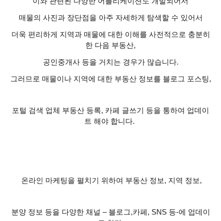
이와 관련된 다양한 어플리케이션도 개발되어서
매물의 사진과 장단점을 아주 자세하게 탐색할 수 있어서
더욱 편리하게 지역과 매물에 대한 이해를 사전적으로 충분히
한 다음 부동산
,
공인중개사 등을 거치는 경우가 많습니다
.
그러므로 매물이나 지역에 대한 부동산 정보를 블로그 포스팅
,
포털 검색 업체 부동산 등록
,
카페 글쓰기 등을 통하여 업데이
트 해야 합니다
.
온라인 마케팅을 펼치기 위하여 부동산 정보
,
지역 정보
,
분양 정보 등을 다양한 채널
–
블로그
,
카페
, SNS
등
-
에 업데이