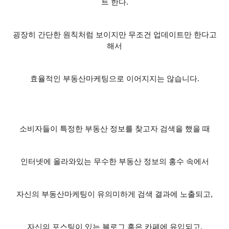
트 한다
.
굉장히 간단한 원칙처럼 보이지만 무조건 업데이트만 한다고
해서
효율적인 부동산마케팅으로 이어지지는 않습니다
.
소비자들이 특정한 부동산 정보를 찾고자 검색을 했을 때
인터넷에 올라와있는 무수한 부동산 정보의 홍수 속에서
자신의 부동산마케팅이 유의미하게 검색 결과에 노출되고
,
자신의 포스팅이 있는 블로그 혹은 카페에 유입되고
,