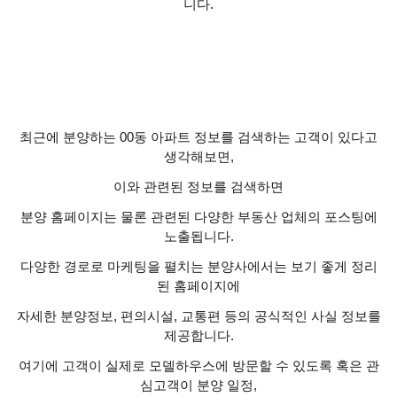
니다
.
최근에 분양하는
00
동 아파트 정보를 검색하는 고객이 있다고
생각해보면
,
이와 관련된 정보를 검색하면
분양 홈페이지는 물론 관련된 다양한 부동산 업체의 포스팅에
노출됩니다
.
다양한 경로로 마케팅을 펼치는 분양사에서는 보기 좋게 정리
된 홈페이지에
자세한 분양정보
,
편의시설
,
교통편 등의 공식적인 사실 정보를
제공합니다
.
여기에 고객이 실제로 모델하우스에 방문할 수 있도록 혹은 관
심고객이 분양 일정
,