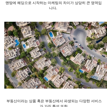
맨땅에 헤딩으로 시작하는 마케팅의 차이가 상당히 큰 영역입
니다
.
부동산이라는 상품 혹은 부동산에서 파생되는 다양한 서비스
가 가진 특성 또한