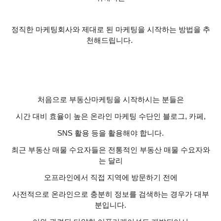
정직한 마케팅회사와 제대로 된 마케팅을 시작하는 방법을 추
천해드립니다
.
처음으로 부동산마케팅을 시작하시는 분들은
시간 대비 효율이 높은 온라인 마케팅 수단인 블로그
,
카페
,
SNS
활용 등을 활용해야 합니다
.
최근 부동산 매물 수요자들은 전통적인 부동산 매물 수요자와
는 달리
오프라인에서 직접 지역에 방문하기 전에
사전적으로 온라인으로 충분히 정보를 검색하는 경우가 대부
분입니다
.