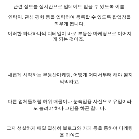
관련 정보를 실시간으로 업데이트 받을 수 있도록 이름
,
연락처
,
관심 평형 등을 입력하여 등록할 수 있도록 팝업창을
띄우게 됩니다
.
이러한 하나하나의 디테일이 바로 부동산 마케팅으로 이어지
게 되는 것이죠
.
새롭게 시작하는 부동산마케팅
,
어떻게 어디서부터 해야 될지
막막하고
,
다른 업체들처럼 허위 매물이나 눈속임용 사진으로 유입이라
도 늘려야 하나 고민을 하곤 합니다
.
그저 성실하게 매일 열심히 블로그와 카페 등을 통하여 마케팅
을 하여도