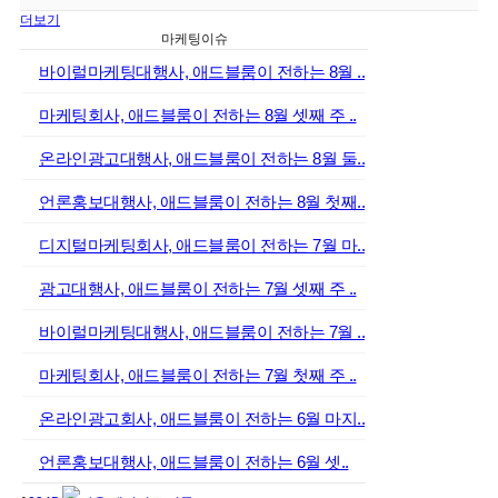
더보기
마케팅이슈
바이럴마케팅대행사, 애드블룸이 전하는 8월 ..
마케팅회사, 애드블룸이 전하는 8월 셋째 주 ..
온라인광고대행사, 애드블룸이 전하는 8월 둘..
언론홍보대행사, 애드블룸이 전하는 8월 첫째..
디지털마케팅회사, 애드블룸이 전하는 7월 마..
광고대행사, 애드블룸이 전하는 7월 셋째 주 ..
바이럴마케팅대행사, 애드블룸이 전하는 7월 ..
마케팅회사, 애드블룸이 전하는 7월 첫째 주 ..
온라인광고회사, 애드블룸이 전하는 6월 마지..
언론홍보대행사, 애드블룸이 전하는 6월 셋..