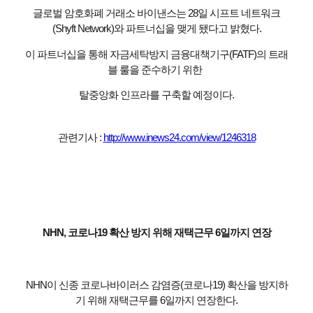
글로벌 암호화폐 거래소 바이낸스는 28일 시프트 네트워크
(Shyft Network)와 파트너십을 맺게 됐다고 밝혔다.
이 파트너십을 통해 자금세탁방지 금융대책기구(FATF)의 트래
블 룰을 준수하기 위한
탈중앙화 인프라를 구축할 예정이다.
관련기사 :
http://www.inews24.com/view/1246318
NHN, 코로나19 확산 방지 위해 재택근무 6일까지 연장
NHN이 신종 코로나바이러스 감염증(코로나19) 확산을 방지하
기 위해 재택근무를 6일까지 연장한다.