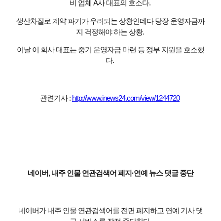
비 업체 A사 대표의 호소다.
생산차질로 계약 파기가 우려되는 상황인데다 당장 운영자금까
지 걱정해야 하는 상황.
이날 이 회사 대표는 중기 운영자금 마련 등 정부 지원을 호소했
다.
관련기사 :
http://www.inews24.com/view/1244720
네이버, 내주 인물 연관검색어 폐지·연예 뉴스 댓글 중단
네이버가 내주 인물 연관검색어를 전면 폐지하고 연예 기사 댓