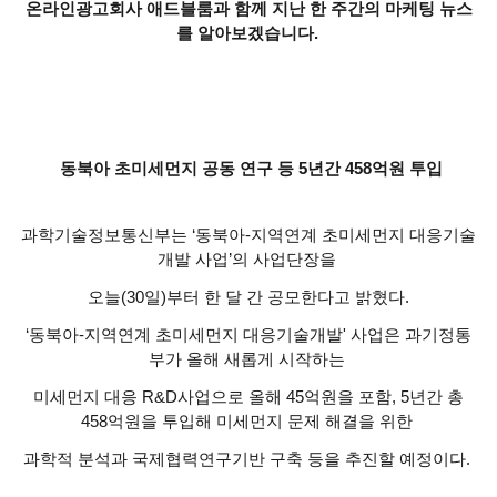
온라인광고회사 애드블룸과 함께 지난 한 주간의 마케팅 뉴스
를 알아보겠습니다.
동북아 초미세먼지 공동 연구 등 5년간 458억원 투입
과학기술정보통신부는 ‘동북아-지역연계 초미세먼지 대응기술
개발 사업’의 사업단장을
오늘(30일)부터 한 달 간 공모한다고 밝혔다.
‘동북아-지역연계 초미세먼지 대응기술개발' 사업은 과기정통
부가 올해 새롭게 시작하는
미세먼지 대응 R&D사업으로 올해 45억원을 포함, 5년간 총
458억원을 투입해 미세먼지 문제 해결을 위한
과학적 분석과 국제협력연구기반 구축 등을 추진할 예정이다.