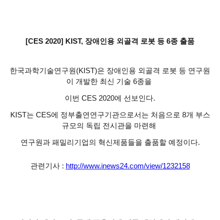
[CES 2020] KIST, 장애인용 외골격 로봇 등 6종 출품
한국과학기술연구원(KIST)은 장애인용 외골격 로봇 등 연구원
이 개발한 최신 기술 6종을
이번 CES 2020에 선보인다.
KIST는 CES에 정부출연연구기관으로서는 처음으로 8개 부스
규모의 독립 전시관을 마련해
연구원과 패밀리기업의 혁신제품들을 출품할 예정이다.
관련기사 :
http://www.inews24.com/view/1232158