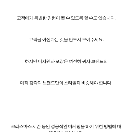
고객에게 특별한 경험이 될 수 있도록 할 수도 있습니다
.
고객을 아낀다는 것을 반드시 보여주세요
.
하지만 디자인과 포장은 여전히 귀사 브랜드의
미적 감각과 브랜드만의 스타일과 비슷해야 합니다
.
크리스마스 시즌 동안 성공적인 마케팅을 하기 위한 방법에 대