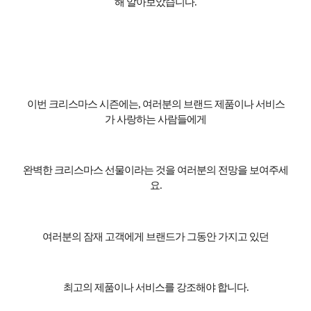
해 알아보았습니다
.
이번 크리스마스 시즌에는
,
여러분의 브랜드 제품이나 서비스
가 사랑하는 사람들에게
완벽한 크리스마스 선물이라는 것을 여러분의 전망을 보여주세
요
.
여러분의 잠재 고객에게 브랜드가 그동안 가지고 있던
최고의 제품이나 서비스를 강조해야 합니다
.