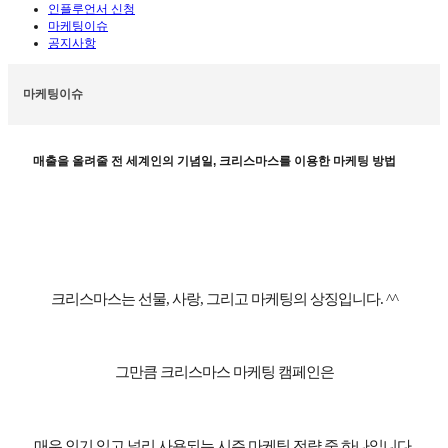
인플루언서 신청
마케팅이슈
공지사항
마케팅이슈
매출을 올려줄 전 세계인의 기념일, 크리스마스를 이용한 마케팅 방법
크리스마스는 선물
,
사랑
,
그리고 마케팅의 상징입니다
. ^^
그만큼 크리스마스 마케팅 캠페인은
매우 인기 있고 널리 사용되는 시즌 마케팅 전략 중 하나입니다
.