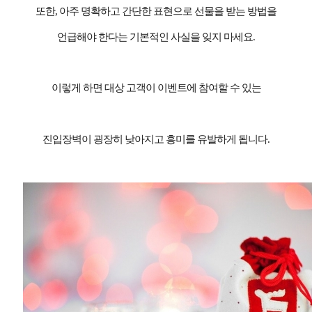
또한
,
아주 명확하고 간단한 표현으로 선물을 받는 방법을
언급해야 한다는 기본적인 사실을 잊지 마세요
.
이렇게 하면 대상 고객이 이벤트에 참여할 수 있는
진입장벽이 굉장히 낮아지고 흥미를 유발하게 됩니다
.