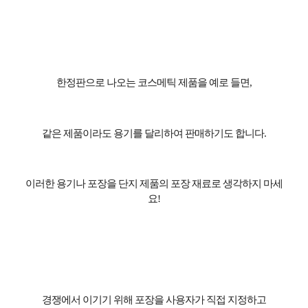
한정판으로 나오는 코스메틱 제품을 예로 들면
,
같은 제품이라도 용기를 달리하여 판매하기도 합니다
.
이러한 용기나 포장을 단지 제품의 포장 재료로 생각하지 마세
요
!
경쟁에서 이기기 위해 포장을 사용자가 직접 지정하고