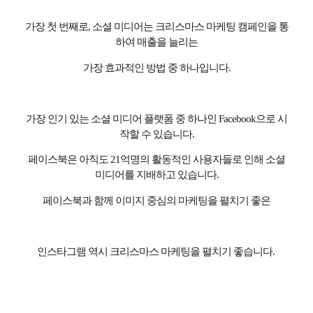
가장 첫 번째로
,
소셜 미디어는 크리스마스 마케팅 캠페인을 통
하여 매출을 늘리는
가장 효과적인 방법 중 하나입니다
.
가장 인기 있는 소셜 미디어 플랫폼 중 하나인
Facebook
으로 시
작할 수 있습니다
.
페이스북은 아직도
21
억명의 활동적인 사용자들로 인해 소셜
미디어를 지배하고 있습니다
.
페이스북과 함께 이미지 중심의 마케팅을 펼치기 좋은
인스타그램 역시 크리스마스 마케팅을 펼치기 좋습니다
.