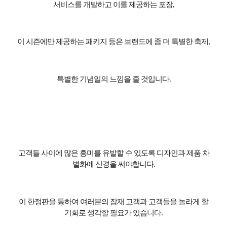
서비스를 개발하고 이를 제공하는 포장
,
이 시즌에만 제공하는 패키지 등은 브랜드에 좀 더 특별한 축제
,
특별한 기념일의 느낌을 줄 것입니다
.
고객들 사이에 많은 흥미를 유발할 수 있도록 디자인과 제품 차
별화에 신경을 써야합니다
.
이 한정판을 통하여 여러분의 잠재 고객과 고객들을 놀라게 할
기회로 생각할 필요가 있습니다
.