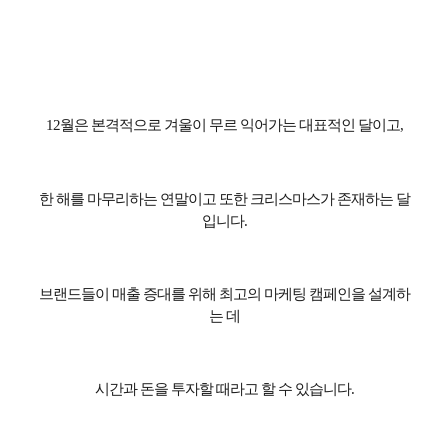
12
월은 본격적으로 겨울이 무르 익어가는 대표적인 달이고
,
한 해를 마무리하는 연말이고 또한 크리스마스가 존재하는 달
입니다
.
브랜드들이 매출 증대를 위해 최고의 마케팅 캠페인을 설계하
는 데
시간과 돈을 투자할 때라고 할 수 있습니다
.