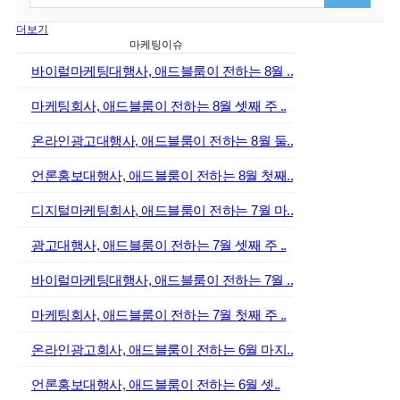
더보기
마케팅이슈
바이럴마케팅대행사, 애드블룸이 전하는 8월 ..
마케팅회사, 애드블룸이 전하는 8월 셋째 주 ..
온라인광고대행사, 애드블룸이 전하는 8월 둘..
언론홍보대행사, 애드블룸이 전하는 8월 첫째..
디지털마케팅회사, 애드블룸이 전하는 7월 마..
광고대행사, 애드블룸이 전하는 7월 셋째 주 ..
바이럴마케팅대행사, 애드블룸이 전하는 7월 ..
마케팅회사, 애드블룸이 전하는 7월 첫째 주 ..
온라인광고회사, 애드블룸이 전하는 6월 마지..
언론홍보대행사, 애드블룸이 전하는 6월 셋..