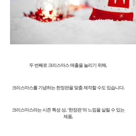
두 번째로 크리스마스 매출을 늘리기 위해
,
크리스마스를 기념하는 한정판을 맞춤 제작할 수도 있습니다
.
크리스마스라는 시즌 특성 상
, ‘
한정판
’
의 느낌을 살릴 수 있는
제품
,