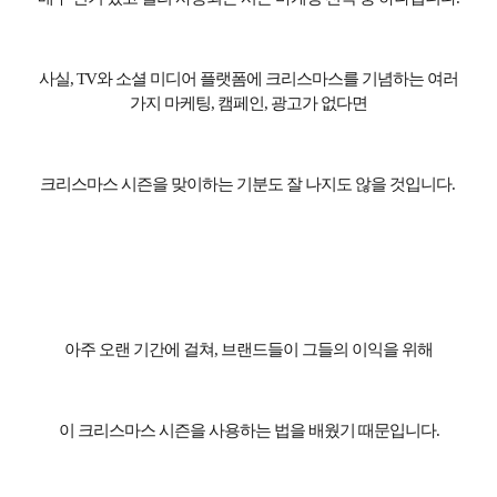
사실
, TV
와 소셜 미디어 플랫폼에 크리스마스를 기념하는 여러
가지 마케팅
,
캠페인
,
광고가 없다면
크리스마스 시즌을 맞이하는 기분도 잘 나지도 않을 것입니다
.
아주 오랜 기간에 걸쳐
,
브랜드들이 그들의 이익을 위해
이 크리스마스 시즌을 사용하는 법을 배웠기 때문입니다
.