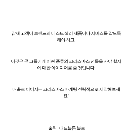
잠재 고객이 브랜드의 베스트 셀러 제품이나 서비스를 알도록
해야 하고
,
이것은 곧 그들에게 어떤 종류의 크리스마스 선물을 사야 할지
에 대한 아이디어를 줄 것입니다
.
매출로 이어지는 크리스마스 마케팅 전략적으로 시작해보세
요
!
출처 : 애드블룸 블로