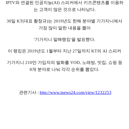
IPTV와 연결된 인공지능(AI) 스피커에서 키즈콘텐츠를 이용하
는 고객이 많은 것으로 나타났다.
30일 KT(대표 황창규)는 2019년도 한해 분야별 기가지니에서
가장 많이 말한 내용을 뽑아
'기가지니 말해랭킹'을 발표했다.
이 랭킹은 2019년도 1월부터 지난 27일까지 KT의 AI 스피커
기가지니 210만 가입자의 발화를 VOD, 노래방, 맛집, 쇼핑 등
8개 분야로 나눠 각각 순위를 뽑았다.
관련기사 :
http://www.inews24.com/view/1232253