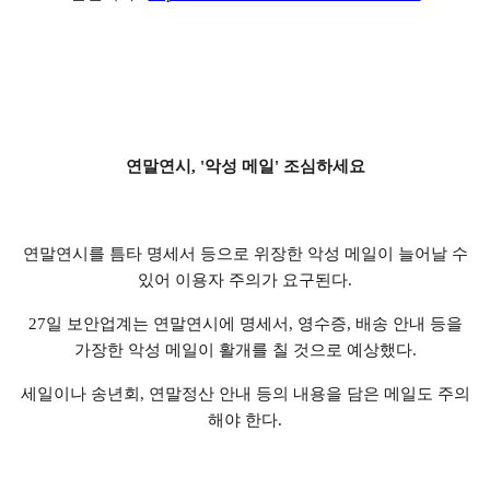
연말연시, '악성 메일' 조심하세요
연말연시를 틈타 명세서 등으로 위장한 악성 메일이 늘어날 수
있어 이용자 주의가 요구된다.
27일 보안업계는 연말연시에 명세서, 영수증, 배송 안내 등을
가장한 악성 메일이 활개를 칠 것으로 예상했다.
세일이나 송년회, 연말정산 안내 등의 내용을 담은 메일도 주의
해야 한다.