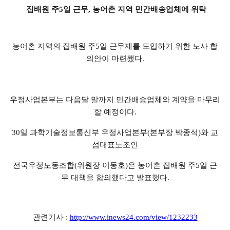
집배원 주5일 근무, 농어촌 지역 민간배송업체에 위탁
농어촌 지역의 집배원 주5일 근무제를 도입하기 위한 노사 합
의안이 마련됐다.
우정사업본부는 다음달 말까지 민간배송업체와 계약을 마무리
할 예정이다.
30일 과학기술정보통신부 우정사업본부(본부장 박종석)와 교
섭대표노조인
전국우정노동조합(위원장 이동호)은 농어촌 집배원 주5일 근
무 대책을 합의했다고 발표했다.
관련기사 :
http://www.inews24.com/view/1232233