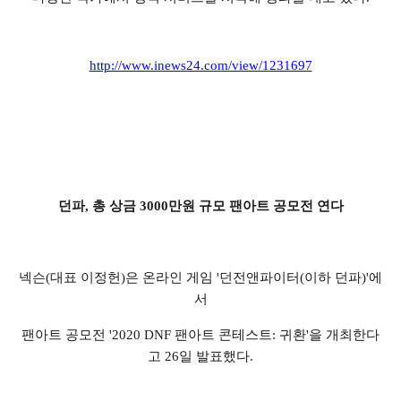
http://www.inews24.com/view/1231697
던파, 총 상금 3000만원 규모 팬아트 공모전 연다
넥슨(대표 이정헌)은 온라인 게임 '던전앤파이터(이하 던파)'에
서
팬아트 공모전 '2020 DNF 팬아트 콘테스트: 귀환'을 개최한다
고 26일 발표했다.