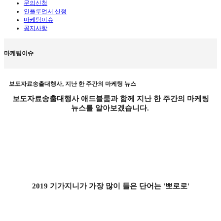
문의신청
인플루언서 신청
마케팅이슈
공지사항
마케팅이슈
보도자료송출대행사, 지난 한 주간의 마케팅 뉴스
보도자료송출대행사 애드블룸과 함께 지난 한 주간의 마케팅
뉴스를 알아보겠습니다.
2019 기가지니가 가장 많이 들은 단어는 '뽀로로'