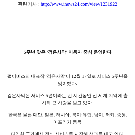
관련기사 :
http://www.inews24.com/view/1231922
5주년 맞은 '검은사막' 이용자 중심 운영한다
펄어비스의 대표작 '검은사막'이 12월 17일로 서비스 5주년을
맞이했다.
검은사막은 서비스 5년이라는 긴 시간동안 전 세계 지역에 출
시돼 큰 사랑을 받고 있다.
한국은 물론 대만, 일본, 러시아, 북미·유럽, 남미, 터키, 중동,
아프리카 등등
다양한 국가에서 정식 서비스를 시작해 성과를 내고 있다.