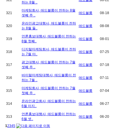
322
애드블룸
08-22
하는 8월 ..
마케팅회사, 애드블룸이 전하는 8월
321
애드블룸
08-18
셋째 주 ..
온라인광고대행사, 애드블룸이 전하
320
애드블룸
08-08
는 8월 둘..
언론홍보대행사, 애드블룸이 전하는
319
애드블룸
08-01
8월 첫째..
디지털마케팅회사, 애드블룸이 전하
318
애드블룸
07-25
는 7월 마..
광고대행사, 애드블룸이 전하는 7월
317
애드블룸
07-18
셋째 주 ..
바이럴마케팅대행사, 애드블룸이 전
316
애드블룸
07-11
하는 7월 ..
마케팅회사, 애드블룸이 전하는 7월
315
애드블룸
07-04
첫째 주 ..
온라인광고회사, 애드블룸이 전하는
314
애드블룸
06-27
6월 마지..
언론홍보대행사, 애드블룸이 전하는
313
애드블룸
06-20
6월 셋..
1
2
3
4
5