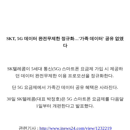
SKT, 5G 데이터 완전무제한 정규화…'가족 데이터' 공유 없앴
다
SK텔레콤이 5세대 통신(5G) 스마트폰 요금제 가입 시 제공하
던 데이터 완전무제한 이용 프로모션을 정규화한다.
단 5G 요금제에서 가족간 데이터 공유 혜택은 사라진다.
30일 SK텔레콤(대표 박정호)은 5G 스마트폰 요금제를 다음달
1일부터 개편한다고 발표했다.
관련기사 :
http://www.inews24.com/view/1232219