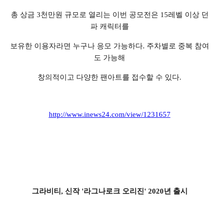
총 상금 3천만원 규모로 열리는 이번 공모전은 15레벨 이상 던
파 캐릭터를
보유한 이용자라면 누구나 응모 가능하다. 주차별로 중복 참여
도 가능해
창의적이고 다양한 팬아트를 접수할 수 있다.
http://www.inews24.com/view/1231657
그라비티, 신작 '라그나로크 오리진' 2020년 출시