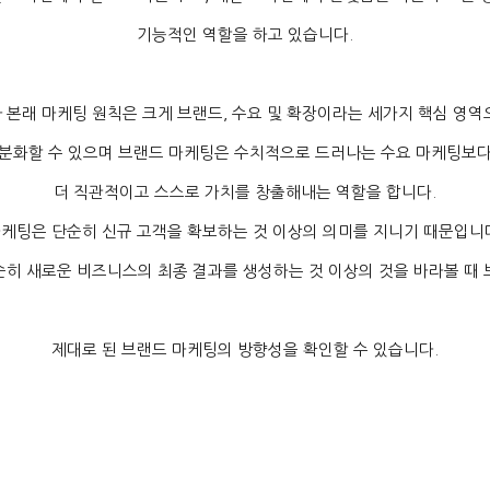
기능적인 역할을 하고 있습니다
.
 본래 마케팅 원칙은 크게 브랜드
,
수요 및 확장이라는 세가지 핵심 영역
분화할 수 있으며 브랜드 마케팅은 수치적으로 드러나는 수요 마케팅보
더 직관적이고 스스로 가치를 창출해내는 역할을 합니다
.
케팅은 단순히 신규 고객을 확보하는 것 이상의 의미를 지니기 때문입니
순히 새로운 비즈니스의 최종 결과를 생성하는 것 이상의 것을 바라볼 때 
제대로 된 브랜드 마케팅의 방향성을 확인할 수 있습니다
.