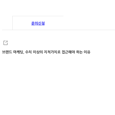
문의신청
광고문의
제휴문의
브랜드 마케팅, 수치 이상의 지적가치로 접근해야 하는 이유