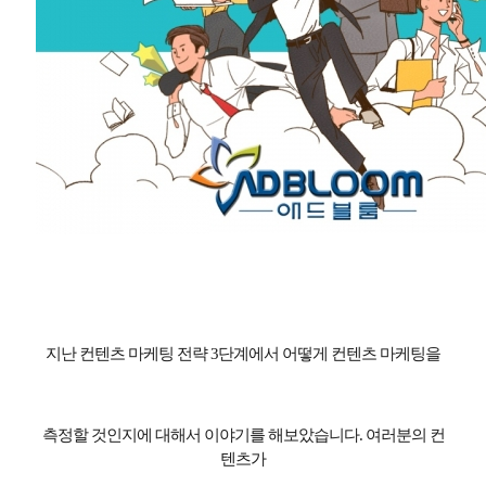
지난 컨텐츠 마케팅 전략
3
단계에서 어떻게 컨텐츠 마케팅을
측정할 것인지에 대해서 이야기를 해보았습니다
.
여러분의 컨
텐츠가