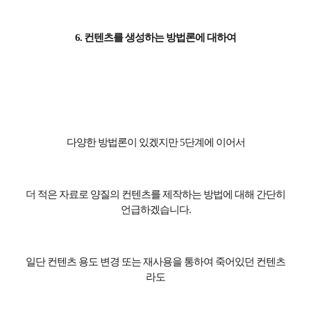
6.
컨텐츠를 생성하는 방법론에 대하여
다양한 방법론이 있겠지만
5
단계에 이어서
더 적은 자료로 양질의 컨텐츠를 제작하는 방법에 대해 간단히
언급하겠습니다
.
일단 컨텐츠 용도 변경 또는 재사용을 통하여 죽어있던 컨텐츠
라도