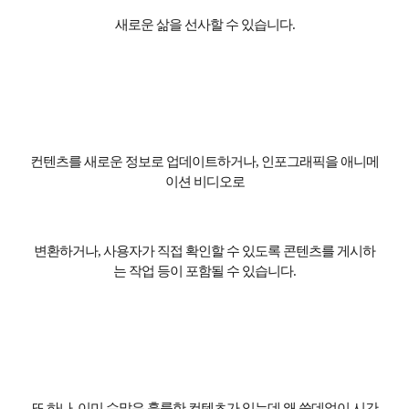
새로운 삶을 선사할 수 있습니다
.
컨텐츠를 새로운 정보로 업데이트하거나
,
인포그래픽을 애니메
이션 비디오로
변환하거나
,
사용자가 직접 확인할 수 있도록 콘텐츠를 게시하
는 작업 등이 포함될 수 있습니다
.
또 하나
,
이미 수많은 훌륭한 컨텐츠가 있는데 왜 쓸데없이 시간