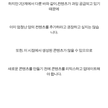
하지만
2
단계에서 다룬 바와 같이
,
컨텐츠가 과잉 공급되고 있기
때문에
이미 엄청난 양의 컨텐츠를 추가하라고 권장하고 싶지는 않습
니다
.
또한
,
이 시점에서 생성된 콘텐츠가 많을 수 있으므로
새로운 콘텐츠를 만들기 전에 콘텐츠를 리믹스하고 업데이트해
야 합니다
.