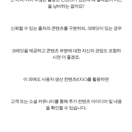
을 낭비하는 걸까요
?
신뢰할 수 있는 출처의 콘텐츠를 구분하되
,
크레딧이 있는 경우
크레딧을 제공하고 콘텐츠 부분에 대한 자신의 관점도 포함하
시면 더 좋겠죠
.
이 외에도 사용자 생선 컨텐츠
(UGC)
를 활용하면
고객 또는 소셜 커뮤니티를 통해 추가 컨텐츠 아이디어 및 내용
을 확인할 수 있습니다
.