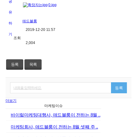
0.jpg
애드블룸
2019-12-20 11:57
조회
2,004
등록
목록
내용을 입력하세요.
등록
더보기
마케팅이슈
바이럴마케팅대행사, 애드블룸이 전하는 8월 ..
마케팅회사, 애드블룸이 전하는 8월 셋째 주 ..