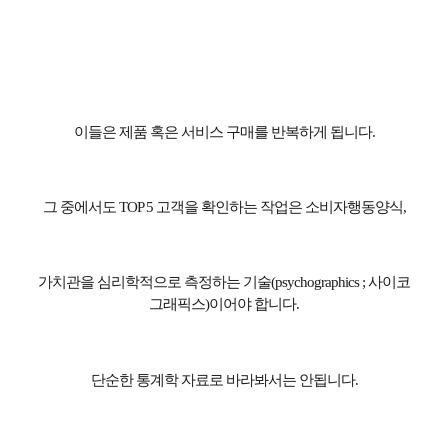
이들은 제품 혹은 서비스 구매를 반복하게 됩니다
.
그 중에서도
TOP 5
고객을 확인하는 작업은 소비자행동양식
,
가치관을 심리학적으로 측정하는 기술
(psychographics ;
사이코
그래픽스
)
이어야 합니다
.
단순한 통계학 자료로 바라봐서는 안됩니다
.