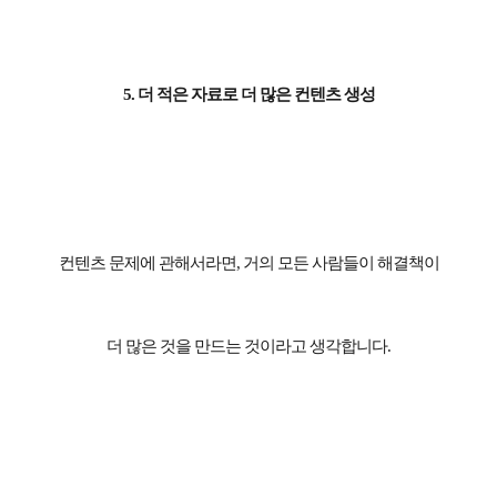
5.
더 적은 자료로 더 많은 컨텐츠 생성
컨텐츠 문제에 관해서라면
,
거의 모든 사람들이 해결책이
더 많은 것을 만드는 것이라고 생각합니다
.