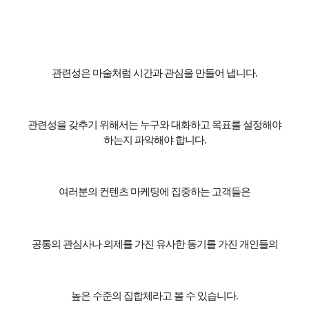
관련성은 마술처럼 시간과 관심을 만들어 냅니다
.
관련성을 갖추기 위해서는 누구와 대화하고 목표를 설정해야
하는지 파악해야 합니다
.
여러분의 컨텐츠 마케팅에 집중하는 고객들은
공통의 관심사나 의제를 가진 유사한 동기를 가진 개인들의
높은 수준의 집합체라고 볼 수 있습니다
.