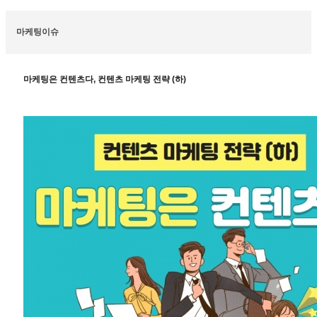
마케팅이슈
마케팅은 컨텐츠다, 컨텐츠 마케팅 전략 (하)