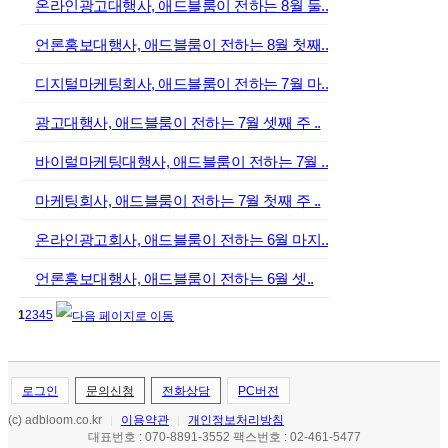
온라인광고대행사, 애드블룸이 전하는 8월 둘..
언론홍보대행사, 애드블룸이 전하는 8월 첫째..
디지털마케팅회사, 애드블룸이 전하는 7월 마..
광고대행사, 애드블룸이 전하는 7월 셋째 주 ..
바이럴마케팅대행사, 애드블룸이 전하는 7월 ..
마케팅회사, 애드블룸이 전하는 7월 첫째 주 ..
온라인광고회사, 애드블룸이 전하는 6월 마지..
언론홍보대행사, 애드블룸이 전하는 6월 셋..
1
2
3
4
5
로그인
문의신청
전화상담
PC버전
(c) adbloom.co.kr
이용약관
개인정보처리방침
|
|
대표번호 : 070-8891-3552 팩스번호 : 02-461-5477