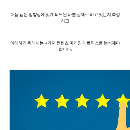
처음 잡은 방향성에 맞게 의도된 바를 실제로 하고 있는지 측정
하고
이해하기 위해서는
, 4
가지 컨텐츠 마케팅 매트릭스를 분석해야
합니다
.