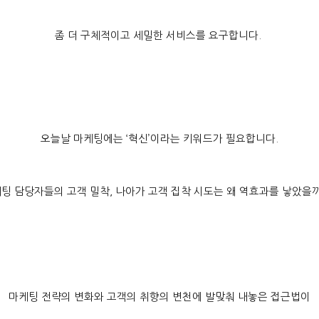
좀 더 구체적이고 세밀한 서비스를 요구합니다
.
오늘날 마케팅에는
‘
혁신
’
이라는 키워드가 필요합니다
.
팅 담당자들의 고객 밀착
,
나아가 고객 집착 시도는 왜 역효과를 낳았을
마케팅 전략의 변화와 고객의 취향의 변천에 발맞춰 내놓은 접근법이