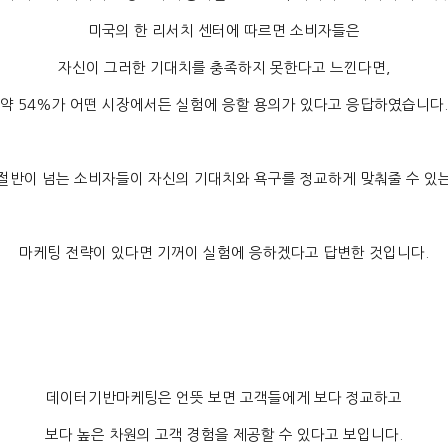
미국의 한 리서치 센터에 따르면 소비자들은
자신이 그러한 기대치를 충족하지 못한다고 느낀다면
,
약
54%
가 어떤 시장에서든 실험에 응할 용의가 있다고 응답하였습니다
.
절반이 넘는 소비자들이 자신의 기대치와 욕구를 정교하게 맞춰줄 수 있
마케팅 전략이 있다면 기꺼이 실험에 응하겠다고 답변한 것입니다
.
데이터기반마케팅은 언뜻 보면 고객들에게 보다 정교하고
보다 높은 차원의 고객 경험을 제공할 수 있다고 보입니다
.