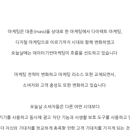
마케팅은 대중
(mass)
을 상대로 한 마케팅에서 다이렉트 마케팅
,
디지털 마케팅으로 이르기까지 시대와 함께 변화하였고
오늘날에는 데이터기반마케팅이 흐름을 선도하고 있습니다
.
마케팅 전략이 변화하고 마케팅 리소스 또한 교체되면서
,
소비자와 고객 충성도 또한 변화하고 있습니다
.
오늘날 소비자들은 다른 어떤 시대보다
 기기를 사용하고 동시에 광고 차단 기능과 사생활 보호 도구를 사용하고
 더 자신의 기대치를 정교하게 충족할 만한 고객 기대치를 가지게 되는 