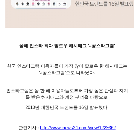
올해 인스타 최다 팔로우 해시태그 '#공스타그램'
한국 인스타그램 이용자들이 가장 많이 팔로우 한 해시태그는
'#공스타그램'으로 나타났다.
인스타그램은 올 한 해 이용자들로부터 가장 높은 관심과 지지
를 받은 해시태그와 계정 분석을 바탕으로
2019년 대한민국 트렌드를 16일 발표했다.
관련기사 :
http://www.inews24.com/view/1229362