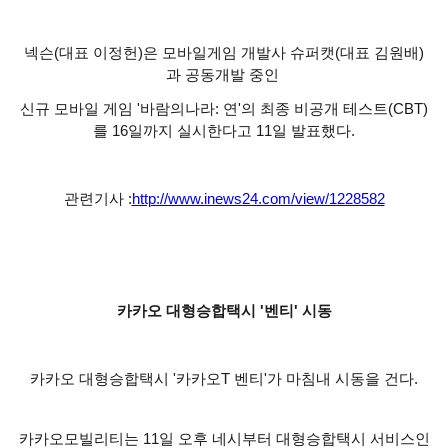
넥슨(대표 이정헌)은 모바일게임 개발사 슈퍼캣(대표 김원배)
과 공동개발 중인
신규 모바일 게임 '바람의나라: 연'의 최종 비공개 테스트(CBT)
를 16일까지 실시한다고 11일 발표했다.
관련기사 :
http://www.inews24.com/view/1228582
카카오 대형승합택시 '벤티' 시동
카카오 대형승합택시 '카카오T 벤티'가 마침내 시동을 건다.
카카오모빌리티는 11일 오후 네시부터 대형승합택시 서비스인