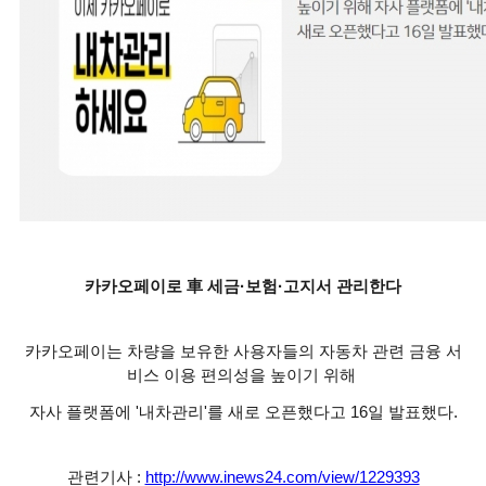
카카오페이로 車 세금·보험·고지서 관리한다
카카오페이는 차량을 보유한 사용자들의 자동차 관련 금융 서
비스 이용 편의성을 높이기 위해
자사 플랫폼에 '내차관리'를 새로 오픈했다고 16일 발표했다.
관련기사 :
http://www.inews24.com/view/1229393