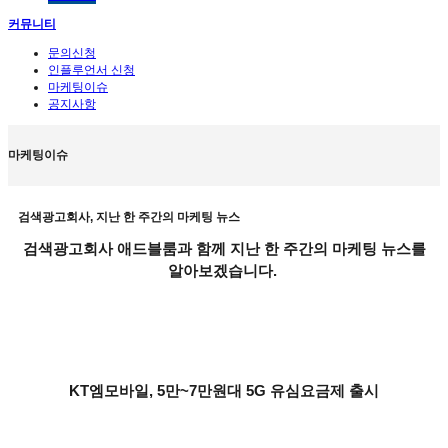
커뮤니티
문의신청
인플루언서 신청
마케팅이슈
공지사항
마케팅이슈
검색광고회사, 지난 한 주간의 마케팅 뉴스
검색광고회사 애드블룸과 함께 지난 한 주간의 마케팅 뉴스를
알아보겠습니다.
KT엠모바일, 5만~7만원대 5G 유심요금제 출시