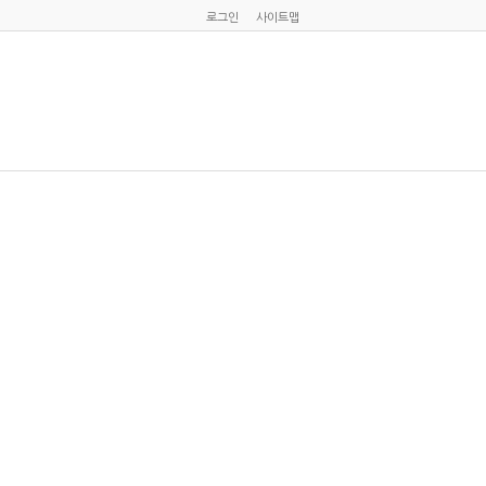
로그인
사이트맵