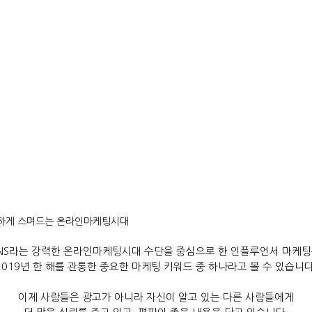
숙하게 스며드는 온라인마케팅시대
NS
라는 강력한 온라인마케팅시대 수단을 중심으로 한 인플루언서 마케
2019
년 한 해를 관통한 중요한 마케팅 키워드 중 하나라고 볼 수 있습니
이제 사람들은 광고가 아니라 자신이 알고 있는 다른 사람들에게