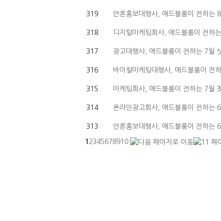
319
언론홍보대행사, 애드블룸이 전하는 8
318
디지털마케팅회사, 애드블룸이 전하는 
317
광고대행사, 애드블룸이 전하는 7월 
316
바이럴마케팅대행사, 애드블룸이 전하는
315
마케팅회사, 애드블룸이 전하는 7월 
314
온라인광고회사, 애드블룸이 전하는 6
313
언론홍보대행사, 애드블룸이 전하는 6
1
2
3
4
5
6
7
8
9
10