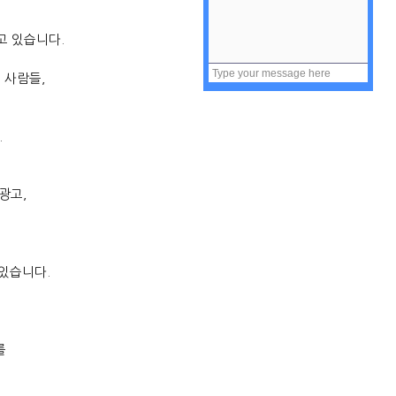
고 있습니다
.
는 사람들
,
.
 광고
,
 있습니다
.
를