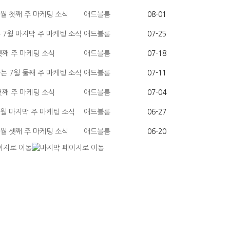
월 첫째 주 마케팅 소식
애드블룸
08-01
7월 마지막 주 마케팅 소식
애드블룸
07-25
셋째 주 마케팅 소식
애드블룸
07-18
 7월 둘째 주 마케팅 소식
애드블룸
07-11
첫째 주 마케팅 소식
애드블룸
07-04
월 마지막 주 마케팅 소식
애드블룸
06-27
월 셋째 주 마케팅 소식
애드블룸
06-20