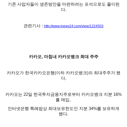
기존 사업자들이 생존방안을 마련하려는 포석으로도 풀이된
다.
관련기사 :
http://www.inews24.com/view/1224503
카카오, 마침내 카카오뱅크 최대 주주
카카오가 한국카카오은행(이하 카카오뱅크)의 최대주주가 됐
다.
카카오는 22일 한국투자금융지주로부터 카카오뱅크 지분 16%
를 매입,
인터넷은행 특례법상 최대보유한도인 지분 34%를 보유하게
됐다.