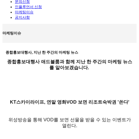
문의신청
인플루언서 신청
마케팅이슈
공지사항
마케팅이슈
종합홍보대행사, 지난 한 주간의 마케팅 뉴스
종합홍보대행사 애드블룸과 함께 지난 한 주간의 마케팅 뉴스
를 알아보겠습니다.
KT스카이라이프, 연말 영화VOD 보면 리조트숙박권 '쏜다'
위성방송을 통해 VOD를 보면 선물을 받을 수 있는 이벤트가
열린다.