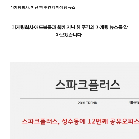
마케팅회사, 지난 한 주간의 마케팅 뉴스
마케팅회사 애드블룸과 함께 지난 한 주간의 마케팅 뉴스를 알
아보겠습니다.