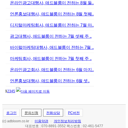
온라인광고대행사, 애드블룸이 전하는 8월 둘..
언론홍보대행사, 애드블룸이 전하는 8월 첫째..
디지털마케팅회사, 애드블룸이 전하는 7월 마..
광고대행사, 애드블룸이 전하는 7월 셋째 주 ..
바이럴마케팅대행사, 애드블룸이 전하는 7월 ..
마케팅회사, 애드블룸이 전하는 7월 첫째 주 ..
온라인광고회사, 애드블룸이 전하는 6월 마지..
언론홍보대행사, 애드블룸이 전하는 6월 셋..
1
2
3
4
5
로그인
문의신청
전화상담
PC버전
(c) adbloom.co.kr
이용약관
개인정보처리방침
|
|
대표번호 : 070-8891-3552 팩스번호 : 02-461-5477