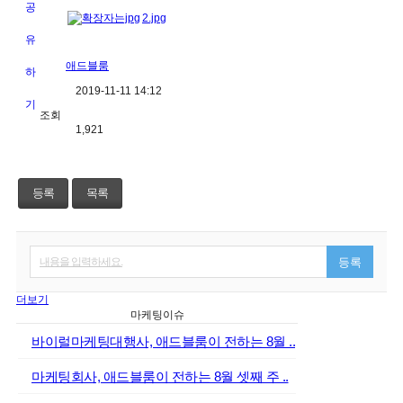
2.jpg
애드블룸
2019-11-11 14:12
조회
1,921
등록
목록
내용을 입력하세요.
등록
더보기
마케팅이슈
바이럴마케팅대행사, 애드블룸이 전하는 8월 ..
마케팅회사, 애드블룸이 전하는 8월 셋째 주 ..