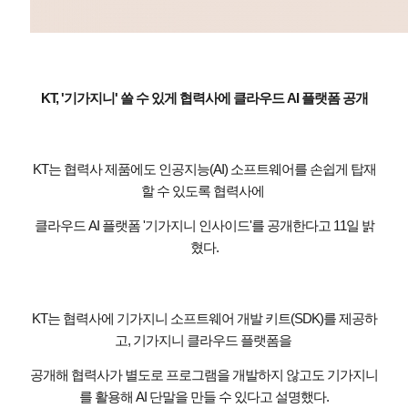
KT, '기가지니' 쓸 수 있게 협력사에 클라우드 AI 플랫폼 공개
KT는 협력사 제품에도 인공지능(AI) 소프트웨어를 손쉽게 탑재
할 수 있도록 협력사에
클라우드 AI 플랫폼 '기가지니 인사이드'를 공개한다고 11일 밝
혔다.
KT는 협력사에 기가지니 소프트웨어 개발 키트(SDK)를 제공하
고, 기가지니 클라우드 플랫폼을
공개해 협력사가 별도로 프로그램을 개발하지 않고도 기가지니
를 활용해 AI 단말을 만들 수 있다고 설명했다.