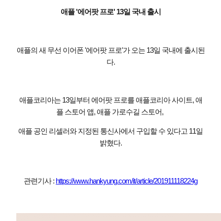
애플 '에어팟 프로' 13일 국내 출시
애플의 새 무선 이어폰 '에어팟 프로'가 오는 13일 국내에 출시된
다.
애플코리아는 13일부터 에어팟 프로를 애플코리아 사이트, 애
플 스토어 앱, 애플 가로수길 스토어,
애플 공인 리셀러와 지정된 통신사에서 구입할 수 있다고 11일
밝혔다.
관련기사 :
https://www.hankyung.com/it/article/201911118224g