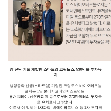
암 진단 기술 개발한 스타트업 크립토스, 530만불 투자유
치
생명공학 신생(스타트업) 기업인 크립토스 바이오테크놀
로지는 1일 쿨리지코너인베스트먼트, 
퓨처플레이, 산은캐피털 등으로부터 270만달러의 투자금
을 유치했다고 밝혔다. 
이로서 이 업체는 LG화학, 비에이파트너스 등 1차 투자금