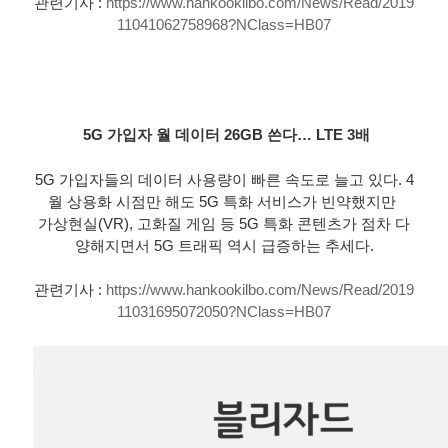
관련기사 : 
https://www.hankookilbo.com/News/Read/2019
11041062758968?NClass=HB07
5G 가입자 월 데이터 26GB 쓴다… LTE 3배
5G 가입자들의 데이터 사용량이 빠른 속도로 늘고 있다. 4
월 상용화 시점만 해도 5G 특화 서비스가 빈약했지만 
가상현실(VR), 고화질 게임 등 5G 특화 콘텐츠가 점차 다
양해지면서 5G 트래픽 역시 급증하는 추세다.
관련기사 : 
https://www.hankookilbo.com/News/Read/2019
11031695072050?NClass=HB07