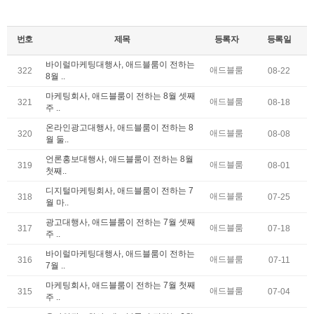
번호
제목
등록자
등록일
바이럴마케팅대행사, 애드블룸이 전하는
애드블룸
322
08-22
8월 ..
마케팅회사, 애드블룸이 전하는 8월 셋째
애드블룸
321
08-18
주 ..
온라인광고대행사, 애드블룸이 전하는 8
애드블룸
320
08-08
월 둘..
언론홍보대행사, 애드블룸이 전하는 8월
애드블룸
319
08-01
첫째..
디지털마케팅회사, 애드블룸이 전하는 7
애드블룸
318
07-25
월 마..
광고대행사, 애드블룸이 전하는 7월 셋째
애드블룸
317
07-18
주 ..
바이럴마케팅대행사, 애드블룸이 전하는
애드블룸
316
07-11
7월 ..
마케팅회사, 애드블룸이 전하는 7월 첫째
애드블룸
315
07-04
주 ..