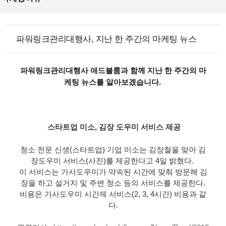
파워링크관리대행사, 지난 한 주간의 마케팅 뉴스
파워링크관리대행사 애드블룸과 함께 지난 한 주간의 마
케팅 뉴스를 알아보겠습니다.
스타트업 미소, 김장 도우미 서비스 제공
청소 전문 신생(스타트업) 기업 미소는 김장철을 맞아 김
장도우미 서비스(사진)를 제공한다고 4일 밝혔다. 
이 서비스는 가사도우미가 약속된 시간에 맞춰 방문해 김
장을 하고 설거지 및 주변 청소 등의 서비스를 제공한다.
비용은 가사도우미 시간제 서비스(2, 3, 4시간) 비용과 같
다.