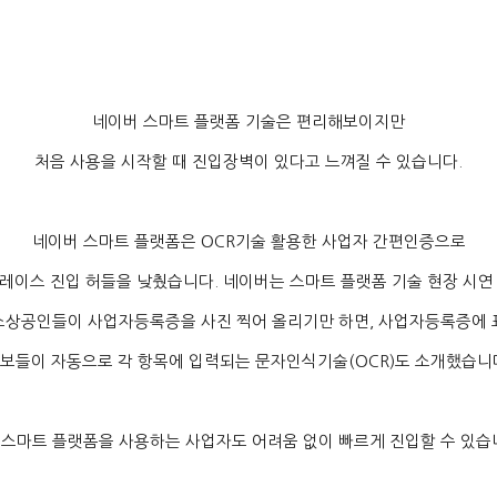
네이버 스마트 플랫폼 기술은 편리해보이지만
처음 사용을 시작할 때 진입장벽이 있다고 느껴질 수 있습니다
.
네이버 스마트 플랫폼은
OCR
기술 활용한 사업자 간편인증으로
레이스 진입 허들을 낮췄습니다
.
네이버는 스마트 플랫폼 기술 현장 시연
상공인들이 사업자등록증을 사진 찍어 올리기만 하면
,
사업자등록증에 
보들이 자동으로 각 항목에 입력되는 문자인식기술
(OCR)
도 소개했습니
 스마트 플랫폼을 사용하는 사업자도 어려움 없이 빠르게 진입할 수 있습