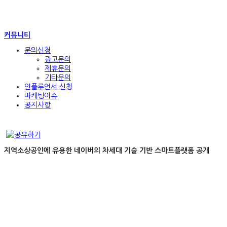
커뮤니티
문의신청
광고문의
제휴문의
기타문의
인플루언서 신청
마케팅이슈
공지사항
지역소상공인에 유용한 네이버의 차세대 기술 기반 스마트플랫폼 공개