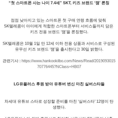
“첫 스마트폰 사는 나이 7.4세” SKT, 키즈 브랜드 ‘잼’ 론칭
점점 낮아지고 있는 스마트폰 첫 구매 연령 흐름에 맞춰 
SK텔레콤이 아이에게 적합한 스마트폰부터 서비스들까지 담은 
키즈 전용 브랜드 ‘잼’을 론칭했다.
SK텔레콤은 10월 1일 만 12세 이하 전용 상품과 서비스로 구성된 
유무선 키즈 브랜드 ‘잼’을 출시한다고 30일 밝혔다.
관련기사 : 
https://www.hankookilbo.com/News/Read/2019093015
70776445?NClass=HB07
LG유플러스 후원 받아 유튜버 변신 마친 실버스타들
차세대 유튜브 스타로 성장할 준비를 마친 ‘실버스타’ 12명이 탄
생했다.